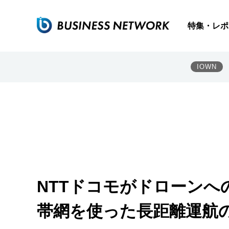
特集・レポ
IOWN
NTTドコモがドローンへ
帯網を使った長距離運航