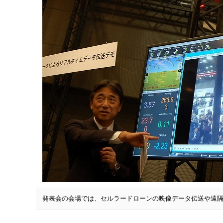
発表会の会場では、セルラードローンの映像データ伝送や遠