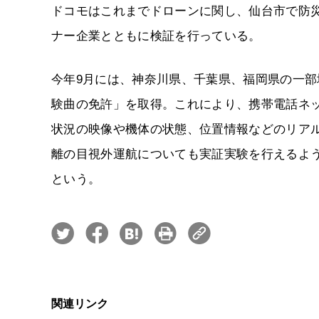
ドコモはこれまでドローンに関し、仙台市で防
ナー企業とともに検証を行っている。
今年9月には、神奈川県、千葉県、福岡県の一
験曲の免許」を取得。これにより、携帯電話ネ
状況の映像や機体の状態、位置情報などのリア
離の目視外運航についても実証実験を行えるよ
という。
関連リンク