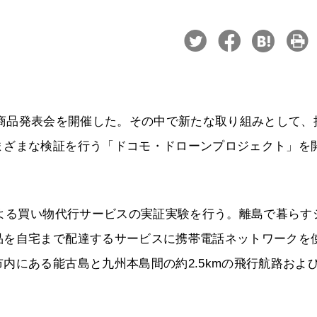
ス・新商品発表会を開催した。その中で新たな取り組みとして、
まざまな検証を行う「ドコモ・ドローンプロジェクト」を
による買い物代行サービスの実証実験を行う。離島で暮らす
品を自宅まで配達するサービスに携帯電話ネットワークを
内にある能古島と九州本島間の約2.5kmの飛行航路およ