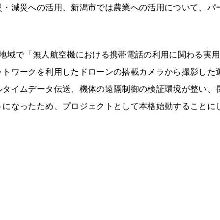
災・減災への活用、新潟市では農業への活用について、パ
部地域で「無人航空機における携帯電話の利用に関わる実
ットワークを利用したドローンの搭載カメラから撮影した
ルタイムデータ伝送、機体の遠隔制御の検証環境が整い、
うになったため、プロジェクトとして本格始動することに