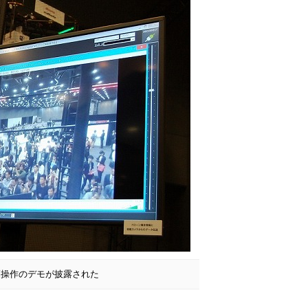
隔操作のデモが披露された