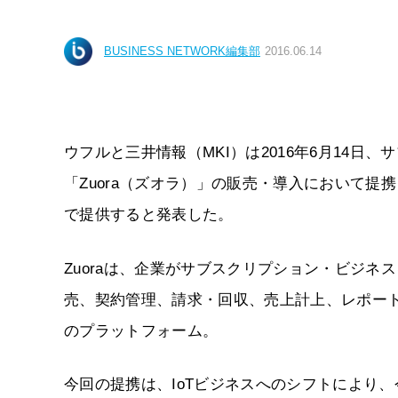
BUSINESS NETWORK編集部
2016.06.14
ウフルと三井情報（MKI）は2016年6月14
「Zuora（ズオラ）」の販売・導入において提
で提供すると発表した。
Zuoraは、企業がサブスクリプション・ビジネ
売、契約管理、請求・回収、売上計上、レポー
のプラットフォーム。
今回の提携は、IoTビジネスへのシフトにより