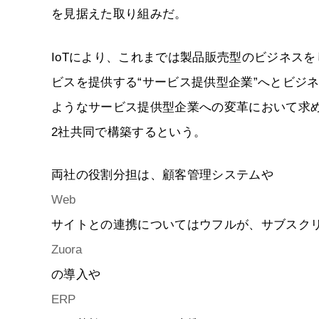
を見据えた取り組みだ。
IoTにより、これまでは製品販売型のビジネス
ビスを提供する“サービス提供型企業”へとビジ
ようなサービス提供型企業への変革において求め
2社共同で構築するという。
両社の役割分担は、顧客管理システムや
Web
サイトとの連携についてはウフルが、サブスク
Zuora
の導入や
ERP