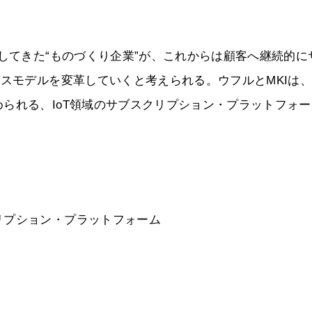
をしてきた“ものづくり企業”が、これからは顧客へ継続的に
ネスモデルを変革していくと考えられる。ウフルとMKIは
られる、IoT領域のサブスクリプション・プラットフォー
リプション・プラットフォーム