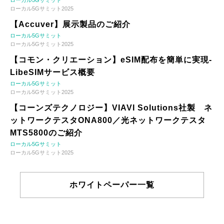
ローカル5Gサミット2025
【Accuver】展示製品のご紹介
ローカル5Gサミット
ローカル5Gサミット2025
【コモン・クリエーション】eSIM配布を簡単に実現-
LibeSIMサービス概要
ローカル5Gサミット
ローカル5Gサミット2025
【コーンズテクノロジー】VIAVI Solutions社製 ネ
ットワークテスタONA800／光ネットワークテスタ
MTS5800のご紹介
ローカル5Gサミット
ローカル5Gサミット2025
ホワイトペーパー一覧