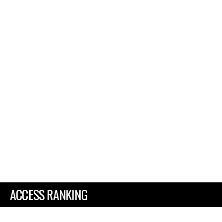
ACCESS RANKING