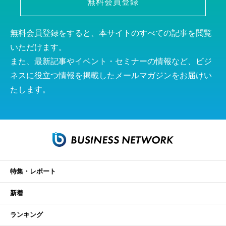
無料会員登録
無料会員登録をすると、本サイトのすべての記事を閲覧
いただけます。
また、最新記事やイベント・セミナーの情報など、ビジ
ネスに役立つ情報を掲載したメールマガジンをお届けい
たします。
特集・レポート
新着
ランキング