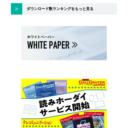
ダウンロード数ランキングをもっと見る