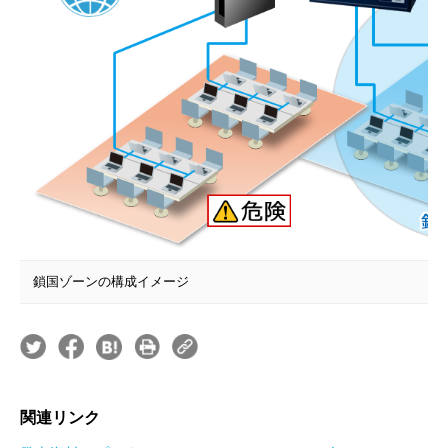
鎖国ゾーンの構成イメージ
関連リンク