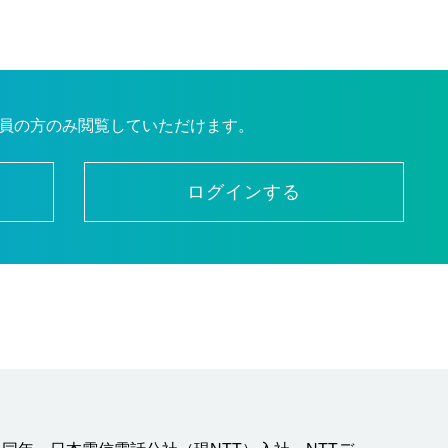
員の方のみ閲覧していただけます。
ログインする