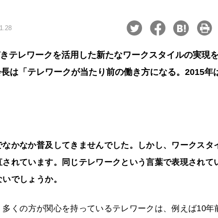
1.28
づきテレワークを活用した新たなワークスタイルの実現
長は「テレワークが当たり前の働き方になる。2015年
でなかなか普及してきませんでした。しかし、ワークスタ
直されています。同じテレワークという言葉で表現されて
ないでしょうか。
多くの方が関心を持っているテレワークは、例えば10年