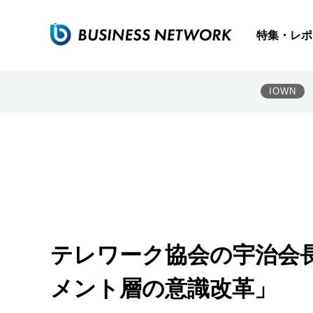
特集・レポ
IOWN
テレワーク協会の宇治会
メント層の意識改革」