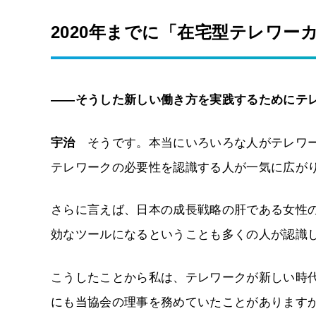
2020年までに「在宅型テレワー
――そうした新しい働き方を実践するためにテ
宇治
そうです。本当にいろいろな人がテレワー
テレワークの必要性を認識する人が一気に広が
さらに言えば、日本の成長戦略の肝である女性
効なツールになるということも多くの人が認識
こうしたことから私は、テレワークが新しい時
にも当協会の理事を務めていたことがあります