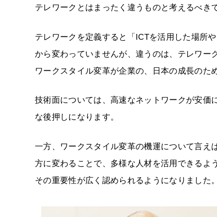
テレワークとはまったく違うものと考えるべき
テレワークを定義すると「ICTを活用した場所
から変わっていませんが、違うのは、テレワー
ワークスタイル変革が企業の、日本の成長のた
技術面については、高速なネットワークが安価
な後押しになります。
一方、ワークスタイル変革の機運について言え
方に変わることで、多様な人材を活用できるよ
その重要性が広く認められるようになりました