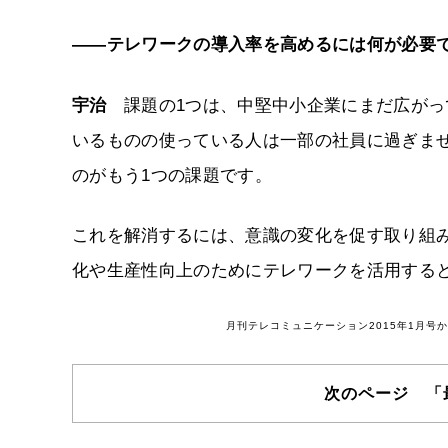
――テレワークの導入率を高めるには何が必要
宇治
課題の1つは、中堅中小企業にまだ広がっ
いるものの使っている人は一部の社員に過ぎま
のがもう1つの課題です。
これを解消するには、意識の変化を促す取り組
化や生産性向上のためにテレワークを活用する
月刊テレコミュニケーション2015年1月
次のページ 「