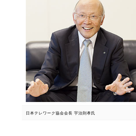
日本テレワーク協会会長 宇治則孝氏