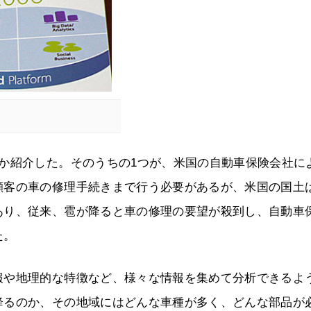
か紹介した。そのうちの1つが、米国の自動車保険会社に
顧客の車の修理手続きまで行う必要があるが、米国の国土
あり、従来、雹が降ると車の修理の要望が殺到し、自動車
た。
報や地理的な特徴など、様々な情報を集めて分析できるよ
降るのか、その地域にはどんな車種が多く、どんな部品が