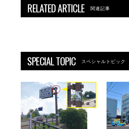
RELATED ARTICLE
関連記事
SPECIAL TOPIC
スペシャルトピック