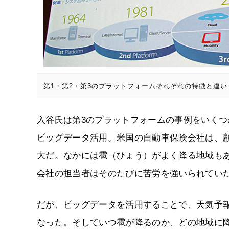
第1・第2・第3のプラットフォームそれぞれの特徴と違い
入谷氏は第3のプラットフォームの事例をいくつ
ビッグデータ活用。米国の自動車保険会社は、
大だ。なかには雹（ひょう）がよく降る地域も
会社の担当者はそのたびに苦労を強いられてい
だが、ビッグデータを活用することで、天気予
なった。そしていつ雹が降るのか、どの地域に