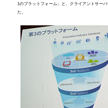
1のプラットフォーム」と、クライアントサーバ
た。