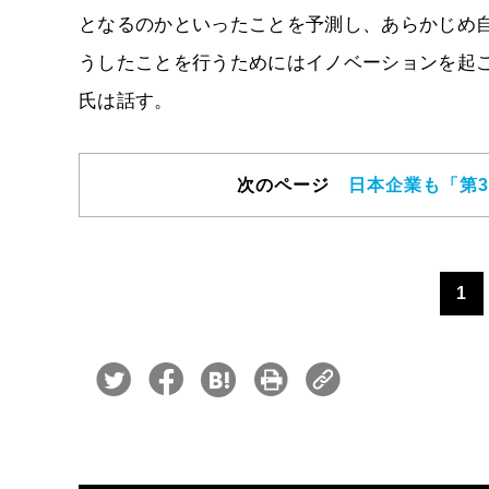
となるのかといったことを予測し、あらかじめ
うしたことを行うためにはイノベーションを起
氏は話す。
次のページ
日本企業も「第
1