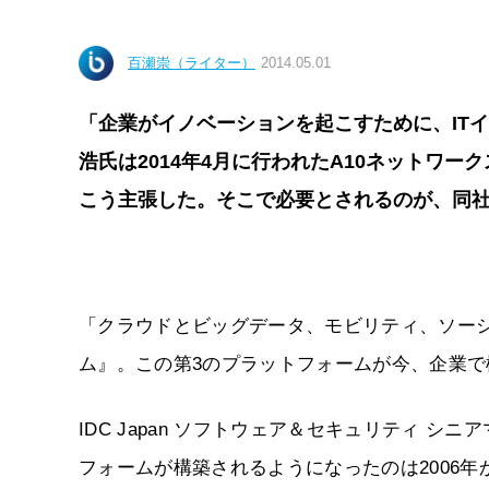
百瀬崇（ライター）
2014.05.01
「企業がイノベーションを起こすために、ITイン
浩氏は2014年4月に行われたA10ネットワークス
こう主張した。そこで必要とされるのが、同社
「クラウドとビッグデータ、モビリティ、ソーシ
ム』。この第3のプラットフォームが今、企業
IDC Japan ソフトウェア＆セキュリティ 
フォームが構築されるようになったのは2006