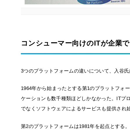
コンシューマー向けのITが企業
3つのプラットフォームの違いについて、入谷
1964年から始まったとする第1のプラットフ
ケーションも数千種類ほどしかなかった。ITプ
でなくソフトウェアによるサービスも提供され
第2のプラットフォームは1981年を起点とす