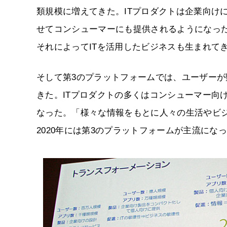
類規模に増えてきた。ITプロダクトは企業向け
せてコンシューマーにも提供されるようになった
それによってITを活用したビジネスも生まれて
そして第3のプラットフォームでは、ユーザー
きた。ITプロダクトの多くはコンシューマー向
なった。「様々な情報をもとに人々の生活やビ
2020年には第3のプラットフォームが主流にな