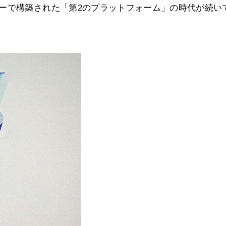
ーで構築された「第2のプラットフォーム」の時代が続い