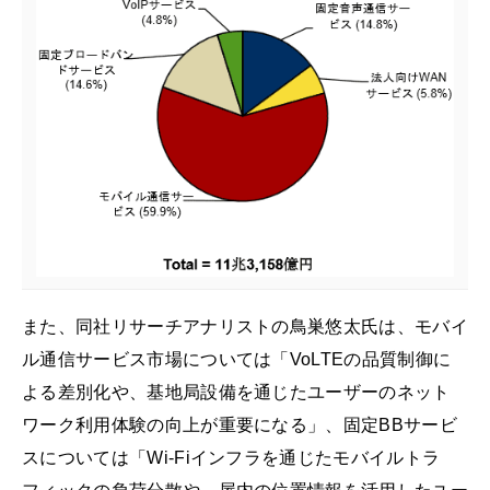
また、同社リサーチアナリストの鳥巣悠太氏は、モバイ
ル通信サービス市場については「VoLTEの品質制御に
よる差別化や、基地局設備を通じたユーザーのネット
ワーク利用体験の向上が重要になる」、固定BBサービ
スについては「Wi-Fiインフラを通じたモバイルトラ