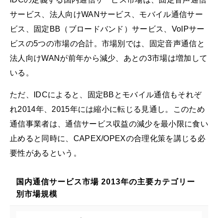
サービス、法人向けWANサービス、モバイル通信サー
ビス、固定BB（ブロードバンド）サービス、VoIPサー
ビスの5つの市場の合計。市場別では、固定音声通信と
法人向けWANが前年から減少、あとの3市場は増加して
いる。
ただ、IDCによると、固定BBとモバイル通信もそれぞ
れ2014年、2015年には縮小に転じる見通し。このため
通信事業者は、通信サービス収益の減少を最小限に食い
止めると同時に、CAPEX/OPEXの合理化策を講じる必
要性があるという。
国内通信サービス市場 2013年の主要カテゴリー
別市場規模