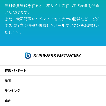
無料会員登録をすると、本サイトのすべての記事を閲覧
いただけます。
また、最新記事やイベント・セミナーの情報など、ビジ
ネスに役立つ情報を掲載したメールマガジンをお届けい
たします。
特集・レポート
新着
ランキング
連載