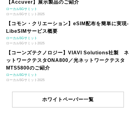
【Accuver】展示製品のご紹介
ローカル5Gサミット
ローカル5Gサミット2025
【コモン・クリエーション】eSIM配布を簡単に実現-
LibeSIMサービス概要
ローカル5Gサミット
ローカル5Gサミット2025
【コーンズテクノロジー】VIAVI Solutions社製 ネ
ットワークテスタONA800／光ネットワークテスタ
MTS5800のご紹介
ローカル5Gサミット
ローカル5Gサミット2025
ホワイトペーパー一覧