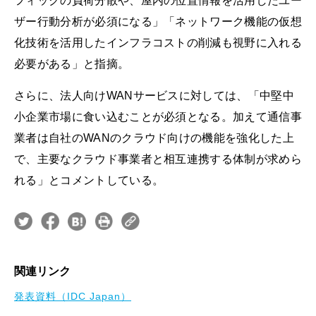
フィックの負荷分散や、屋内の位置情報を活用したユー
ザー行動分析が必須になる」「ネットワーク機能の仮想
化技術を活用したインフラコストの削減も視野に入れる
必要がある」と指摘。
さらに、法人向けWANサービスに対しては、「中堅中
小企業市場に食い込むことが必須となる。加えて通信事
業者は自社のWANのクラウド向けの機能を強化した上
で、主要なクラウド事業者と相互連携する体制が求めら
れる」とコメントしている。
関連リンク
発表資料（IDC Japan）