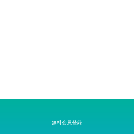
無料会員登録