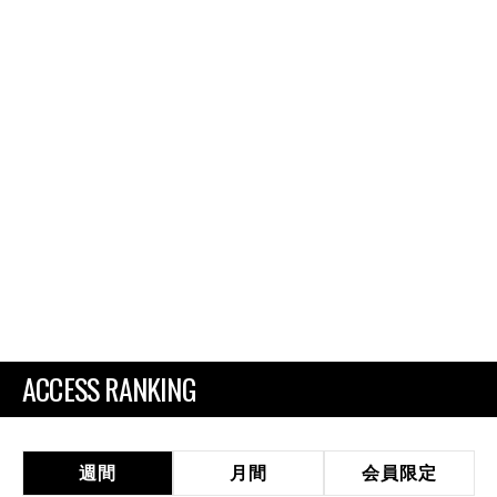
ACCESS RANKING
週間
月間
会員限定