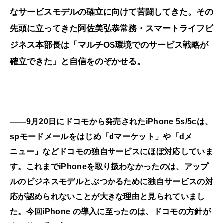
なサービスモデルの確立に向けて苦闘してきた。その
先頭に立ってきた阿佐美弘恭常務・スマートライフビ
ジネス本部長は「マルチOS環境でのサービス戦略が
確立できた」と自信をのぞかせる。
――9月20日にドコモから発売されたiPhone 5s/5cは、
spモードメールをはじめ「dマーケット」や「dメ
ニュー」などドコモの独自サービスにほぼ対応していま
す。これまでiPhoneを取り扱わなかったのは、アップ
ルのビジネスモデルとぶつかるために独自サービスの対
応が認められないことが大きな理由と見られていまし
た。今回iPhone の導入に至ったのは、ドコモの方針が