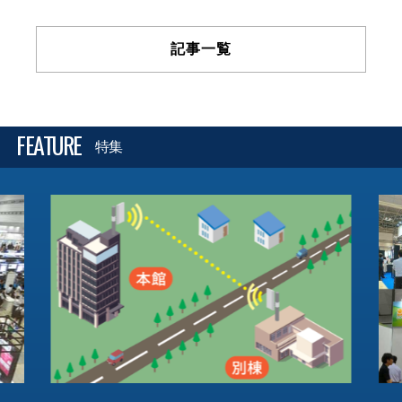
記事一覧
FEATURE
特集