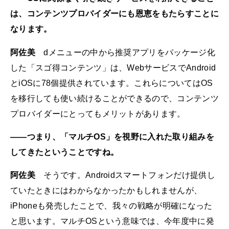
は、コンテンツプロバイダーにも恩恵をもたらすことに
なります。
阿佐美
dメニューの中から推奨アプリをパッケージ化
した「スゴ得コンテンツ」は、WebサービスでAndroid
とiOSに78個提供されています。これらについてはOS
を移行しても使い続けることができるので、コンテンツ
プロバイダーにとってもメリットがあります。
――つまり、「マルチOS」を視野に入れた取り組みを
してきたということですね。
阿佐美
そうです。Androidスマートフォンだけ提供し
ていたときにはわからなかったかもしれませんが、
iPhoneも発売したことで、我々の戦略が明確になった
と思います。マルチOSという意味では、今年度中に発