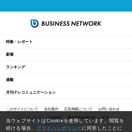
特集・レポート
新着
ランキング
連載
月刊テレコミュニケーション
このサイトについて
会社案内
広告掲載について
お問い合わせ
リンクについて
会員規約
個人情報保護方針
RSS
当ウェブサイトはCookieを使用しています。閲覧を
続ける場合、
プライバシポリシー
に同意したことに