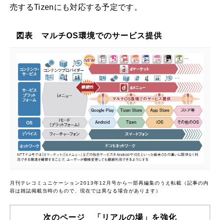
売するTizenにも対応する予定です。
図表 マルチOS環境でのサービス提供
月刊テレコミュニケーション2013年12月号から一部再編集のうえ転載（記事の内
容は雑誌掲載当時のもので、現在では異なる場合があります）
次のページ 「リアルの場」を強化