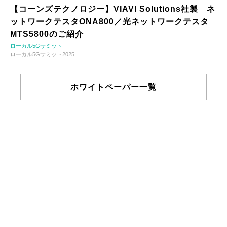
【コーンズテクノロジー】VIAVI Solutions社製 ネ
ットワークテスタONA800／光ネットワークテスタ
MTS5800のご紹介
ローカル5Gサミット
ローカル5Gサミット2025
ホワイトペーパー一覧