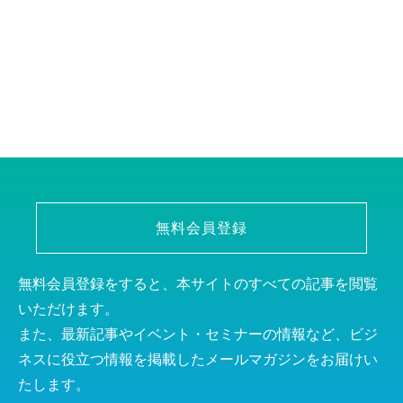
無料会員登録
無料会員登録をすると、本サイトのすべての記事を閲覧
いただけます。
また、最新記事やイベント・セミナーの情報など、ビジ
ネスに役立つ情報を掲載したメールマガジンをお届けい
たします。