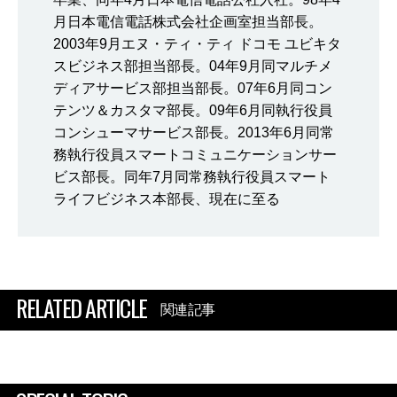
月日本電信電話株式会社企画室担当部長。
2003年9月エヌ・ティ・ティ ドコモ ユビキタ
スビジネス部担当部長。04年9月同マルチメ
ディアサービス部担当部長。07年6月同コン
テンツ＆カスタマ部長。09年6月同執行役員
コンシューマサービス部長。2013年6月同常
務執行役員スマートコミュニケーションサー
ビス部長。同年7月同常務執行役員スマート
ライフビジネス本部長、現在に至る
RELATED ARTICLE
関連記事