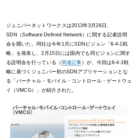
ジュニパーネットワークスは2013年3月26日、
SDN（Software Defined Network）に関する記者説明
会を開いた。同社は今年1月にSDNビジョン「6-4-1戦
略」を発表し、2月15日には国内でも同ビジョンに関す
る説明会を行っている（
関連記事
）が、今回は6-4-1戦
略に基づくジュニパー初のSDNアプリケーションとな
る「バーチャル・モバイル・コントロール・ゲートウェ
イ（VMCG）」が紹介された。