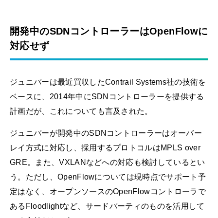
開発中のSDNコントローラーはOpenFlowに
対応せず
ジュニパーは最近買収したContrail Systems社の技術を
ベースに、2014年中にSDNコントローラーを提供する
計画だが、これについても言及された。
ジュニパーが開発中のSDNコントローラーはオーバー
レイ方式に対応し、採用するプロトコルはMPLS over
GRE。また、VXLANなどへの対応も検討しているとい
う。ただし、OpenFlowについては現時点でサポート予
定はなく、オープンソースのOpenFlowコントローラで
あるFloodlightなど、サードパーティのものを活用して