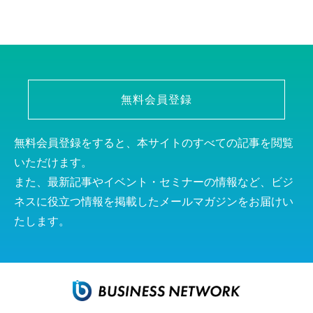
無料会員登録
無料会員登録をすると、本サイトのすべての記事を閲覧
いただけます。
また、最新記事やイベント・セミナーの情報など、ビジ
ネスに役立つ情報を掲載したメールマガジンをお届けい
たします。