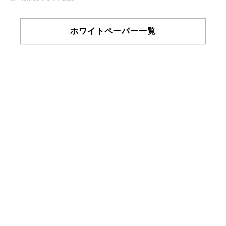
ホワイトペーパー一覧