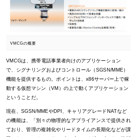
VMCGの概要
VMCGは、携帯電話事業者向けのアプリケーション
で、シグナリングおよびコントロール（SGSN/MME）
機能を提供するもの。ポイントは、x86サーバー上で稼
動する仮想マシン（VM）の上で動くアプリケーション
ということだ。
現在、SGSN/MMEやDPI、キャリアグレードNATなど
の機能は、「別々の物理的なアプライアンスで提供され
ており、管理の複雑化やリードタイムの長期化などが課