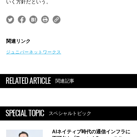
いく方針だという。
関連リンク
ジュニパーネットワークス
RELATED ARTICLE
関連記事
SPECIAL TOPIC
スペシャルトピック
AIネイティブ時代の通信インフラに