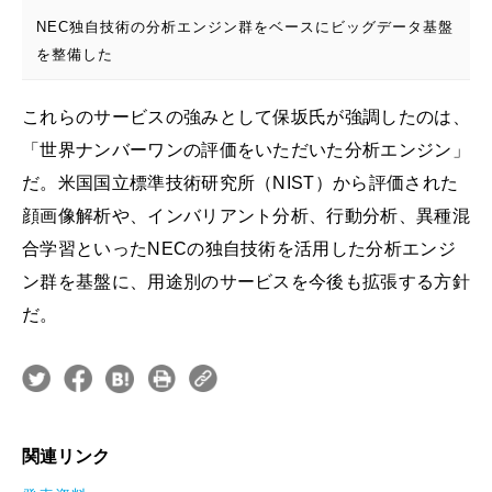
NEC独自技術の分析エンジン群をベースにビッグデータ基盤
を整備した
これらのサービスの強みとして保坂氏が強調したのは、
「世界ナンバーワンの評価をいただいた分析エンジン」
だ。米国国立標準技術研究所（NIST）から評価された
顔画像解析や、インバリアント分析、行動分析、異種混
合学習といったNECの独自技術を活用した分析エンジ
ン群を基盤に、用途別のサービスを今後も拡張する方針
だ。
関連リンク