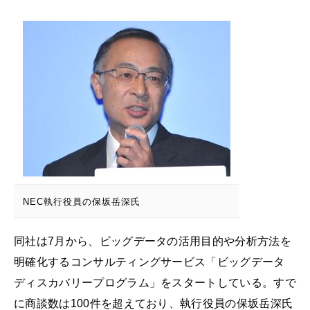
NEC執行役員の保坂岳深氏
同社は7月から、ビッグデータの活用目的や分析方法を
明確化するコンサルティングサービス「ビッグデータ
ディスカバリープログラム」をスタートしている。すで
に商談数は100件を超えており、執行役員の保坂岳深氏