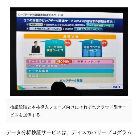
検証段階と本格導入フェーズ向けにそれぞれクラウド型サー
ビスを提供する
データ分析検証サービスは、ディスカバリープログラム