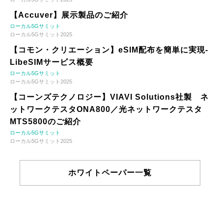
【Accuver】展示製品のご紹介
ローカル5Gサミット
ローカル5Gサミット2025
【コモン・クリエーション】eSIM配布を簡単に実現-
LibeSIMサービス概要
ローカル5Gサミット
ローカル5Gサミット2025
【コーンズテクノロジー】VIAVI Solutions社製 ネ
ットワークテスタONA800／光ネットワークテスタ
MTS5800のご紹介
ローカル5Gサミット
ローカル5Gサミット2025
ホワイトペーパー一覧