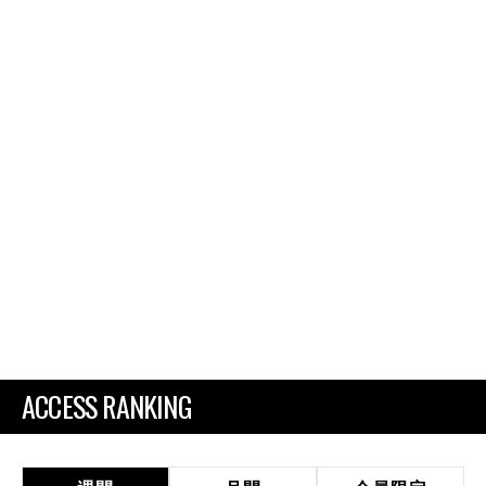
ACCESS RANKING