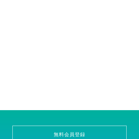
無料会員登録