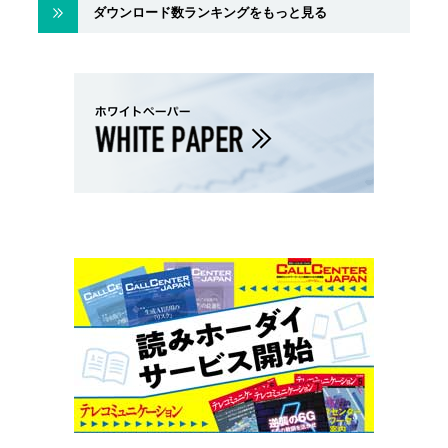
ダウンロード数ランキングをもっと見る