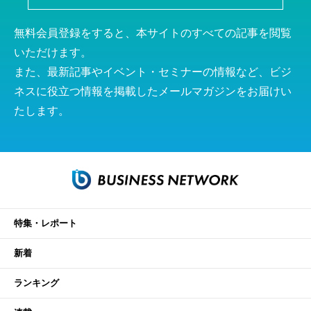
無料会員登録をすると、本サイトのすべての記事を閲覧
いただけます。
また、最新記事やイベント・セミナーの情報など、ビジ
ネスに役立つ情報を掲載したメールマガジンをお届けい
たします。
特集・レポート
新着
ランキング