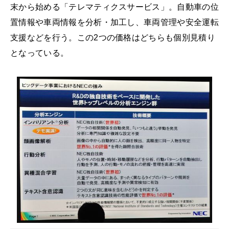
末から始める「テレマティクスサービス」。自動車の位
置情報や車両情報を分析・加工し、車両管理や安全運転
支援などを行う。この2つの価格はどちらも個別見積り
となっている。