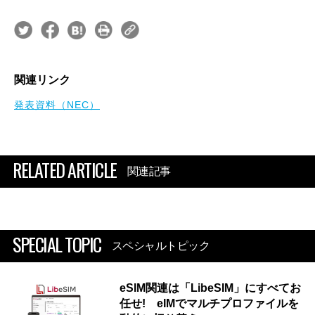
関連リンク
発表資料（NEC）
RELATED ARTICLE
関連記事
SPECIAL TOPIC
スペシャルトピック
eSIM関連は「LibeSIM」にすべてお
任せ! eIMでマルチプロファイルを