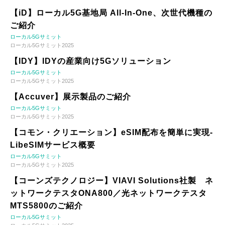
【iD】ローカル5G基地局 All-In-One、次世代機種の
ご紹介
ローカル5Gサミット
ローカル5Gサミット2025
【IDY】IDYの産業向け5Gソリューション
ローカル5Gサミット
ローカル5Gサミット2025
【Accuver】展示製品のご紹介
ローカル5Gサミット
ローカル5Gサミット2025
【コモン・クリエーション】eSIM配布を簡単に実現-
LibeSIMサービス概要
ローカル5Gサミット
ローカル5Gサミット2025
【コーンズテクノロジー】VIAVI Solutions社製 ネ
ットワークテスタONA800／光ネットワークテスタ
MTS5800のご紹介
ローカル5Gサミット