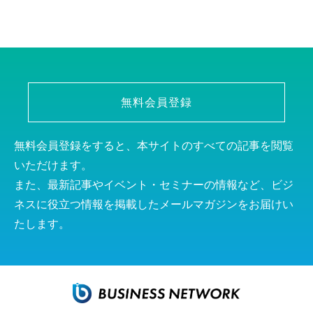
無料会員登録
無料会員登録をすると、本サイトのすべての記事を閲覧
いただけます。
また、最新記事やイベント・セミナーの情報など、ビジ
ネスに役立つ情報を掲載したメールマガジンをお届けい
たします。