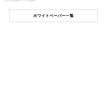
ローカル5Gサミット2025
ホワイトペーパー一覧