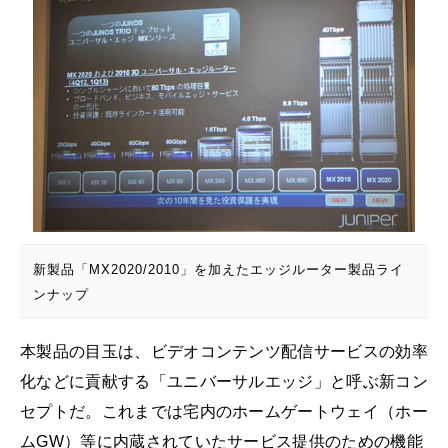
新製品「MX2020/2010」を加えたエッジルーター製品ライ
ンナップ
本製品の目玉は、ビデオコンテンツ配信サービスの効率
化などに貢献する「ユニバーサルエッジ」と呼ぶ新コン
セプトだ。これまでは宅内のホームゲートウェイ（ホー
ムGW）等に内蔵されていたサービス提供のための機能