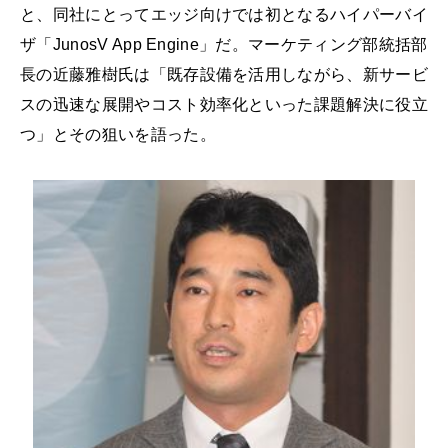
と、同社にとってエッジ向けでは初となるハイパーバイ
ザ「JunosV App Engine」だ。マーケティング部統括部
長の近藤雅樹氏は「既存設備を活用しながら、新サービ
スの迅速な展開やコスト効率化といった課題解決に役立
つ」とその狙いを語った。