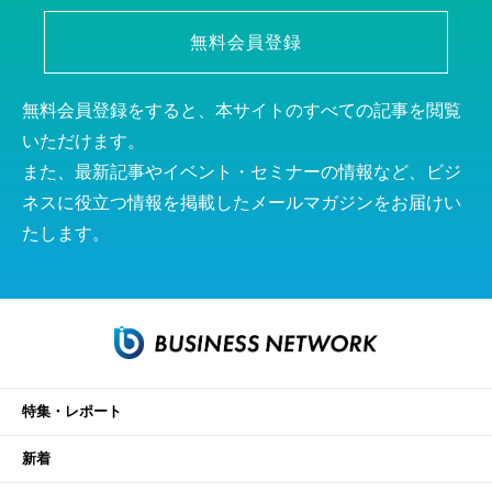
無料会員登録
無料会員登録をすると、本サイトのすべての記事を閲覧
いただけます。
また、最新記事やイベント・セミナーの情報など、ビジ
ネスに役立つ情報を掲載したメールマガジンをお届けい
たします。
特集・レポート
新着