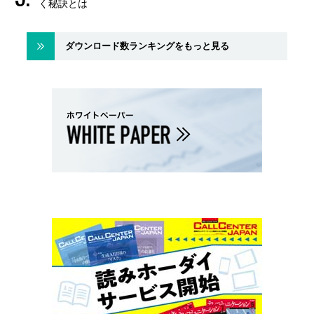
く秘訣とは
ダウンロード数ランキングをもっと見る