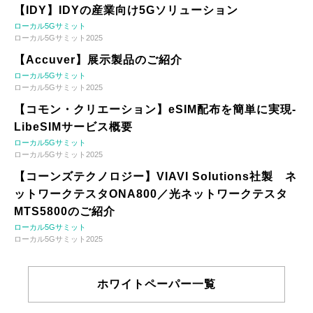
【IDY】IDYの産業向け5Gソリューション
ローカル5Gサミット
ローカル5Gサミット2025
【Accuver】展示製品のご紹介
ローカル5Gサミット
ローカル5Gサミット2025
【コモン・クリエーション】eSIM配布を簡単に実現-
LibeSIMサービス概要
ローカル5Gサミット
ローカル5Gサミット2025
【コーンズテクノロジー】VIAVI Solutions社製 ネ
ットワークテスタONA800／光ネットワークテスタ
MTS5800のご紹介
ローカル5Gサミット
ローカル5Gサミット2025
ホワイトペーパー一覧