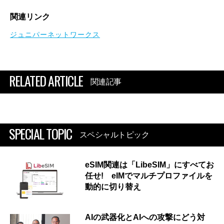
関連リンク
ジュニパーネットワークス
RELATED ARTICLE
関連記事
SPECIAL TOPIC
スペシャルトピック
eSIM関連は「LibeSIM」にすべてお
任せ! eIMでマルチプロファイルを
動的に切り替え
AIの武器化とAIへの攻撃にどう対