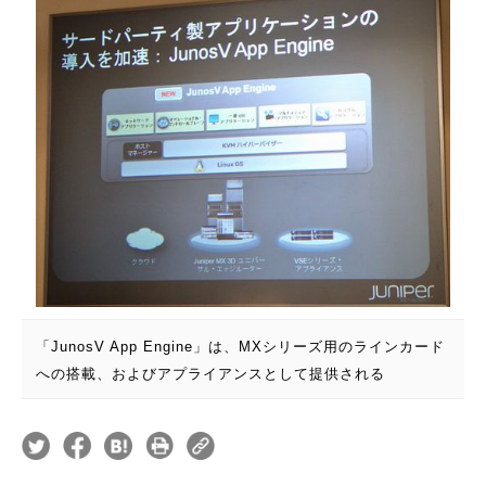
「JunosV App Engine」は、MXシリーズ用のラインカード
への搭載、およびアプライアンスとして提供される