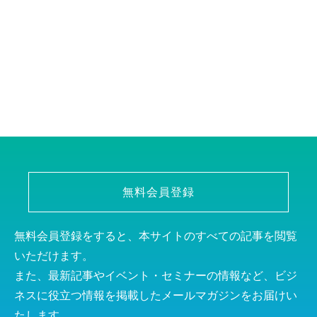
無料会員登録
無料会員登録をすると、本サイトのすべての記事を閲覧
いただけます。
また、最新記事やイベント・セミナーの情報など、ビジ
ネスに役立つ情報を掲載したメールマガジンをお届けい
たします。