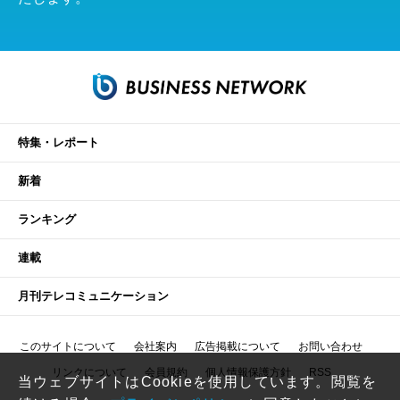
特集・レポート
新着
ランキング
連載
月刊テレコミュニケーション
このサイトについて
会社案内
広告掲載について
お問い合わせ
リンクについて
会員規約
個人情報保護方針
RSS
当ウェブサイトはCookieを使用しています。閲覧を