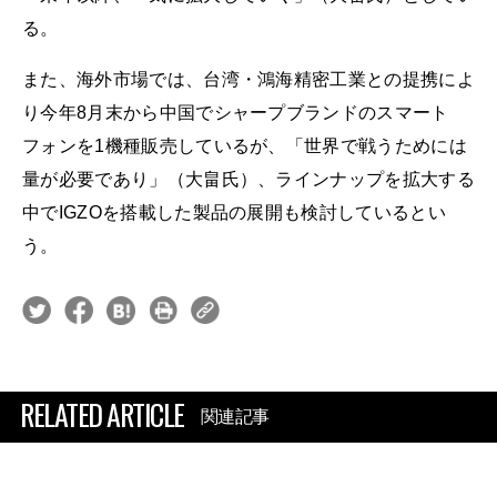
る。
また、海外市場では、台湾・鴻海精密工業との提携によ
り今年8月末から中国でシャープブランドのスマート
フォンを1機種販売しているが、「世界で戦うためには
量が必要であり」（大畠氏）、ラインナップを拡大する
中でIGZOを搭載した製品の展開も検討しているとい
う。
RELATED ARTICLE
関連記事