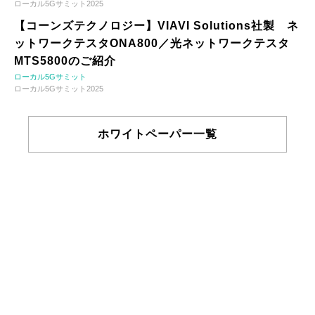
ローカル5Gサミット2025
【コーンズテクノロジー】VIAVI Solutions社製 ネ
ットワークテスタONA800／光ネットワークテスタ
MTS5800のご紹介
ローカル5Gサミット
ローカル5Gサミット2025
ホワイトペーパー一覧