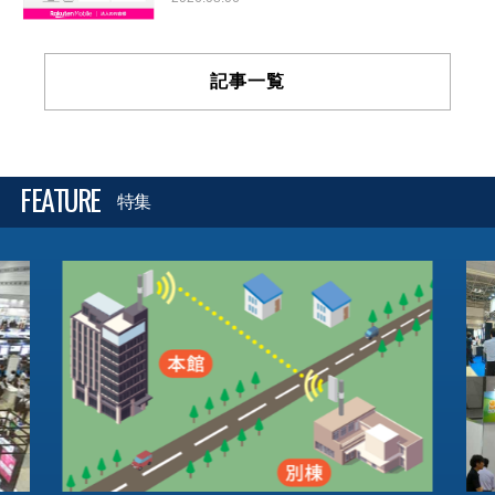
記事一覧
FEATURE
特集