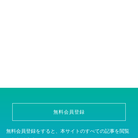
無料会員登録
無料会員登録をすると、本サイトのすべての記事を閲覧