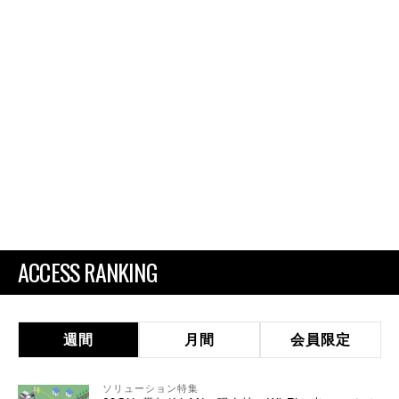
ACCESS RANKING
週間
月間
会員限定
ソリューション特集