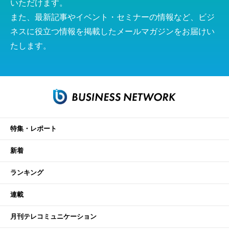
いただけます。
また、最新記事やイベント・セミナーの情報など、ビジ
ネスに役立つ情報を掲載したメールマガジンをお届けい
たします。
特集・レポート
新着
ランキング
連載
月刊テレコミュニケーション