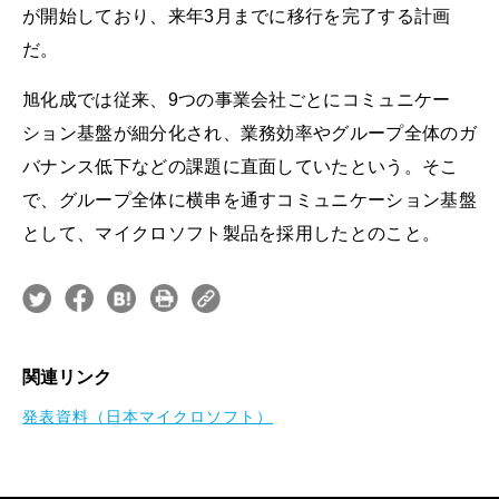
が開始しており、来年3月までに移行を完了する計画
だ。
旭化成では従来、9つの事業会社ごとにコミュニケー
ション基盤が細分化され、業務効率やグループ全体のガ
バナンス低下などの課題に直面していたという。そこ
で、グループ全体に横串を通すコミュニケーション基盤
として、マイクロソフト製品を採用したとのこと。
関連リンク
発表資料（日本マイクロソフト）