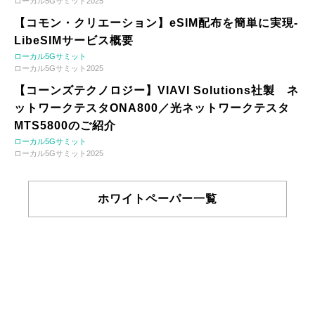
ローカル5Gサミット2025
【コモン・クリエーション】eSIM配布を簡単に実現-
LibeSIMサービス概要
ローカル5Gサミット
ローカル5Gサミット2025
【コーンズテクノロジー】VIAVI Solutions社製 ネ
ットワークテスタONA800／光ネットワークテスタ
MTS5800のご紹介
ローカル5Gサミット
ローカル5Gサミット2025
ホワイトペーパー一覧