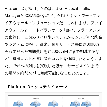
Platform IDが採用したのは、BIG-IP Local Traffic
ManagerとICSA認証を取得したF5のネットワークファ
イアウォール・ソリューションだ。これにより、ファイ
アウォールとロードバランサーを1台のアプライアンス
に集約し、以前のサイロ型システムからシンプルな統合
型システムに移行。従来、個別サービス毎に約3000万
円必要だった初期費用を約2000万円にまで削減するな
ど、機器コストと運用管理コストを低減したという。ま
た、IPv6への対応を実現したほか、サービスインまで
の期間を約6分の1に短縮可能になったとのこと。
Platform IDのシステムイメージ