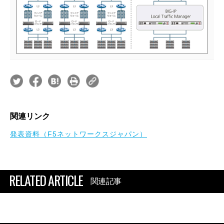
関連リンク
発表資料（F5ネットワークスジャパン）
RELATED ARTICLE
関連記事