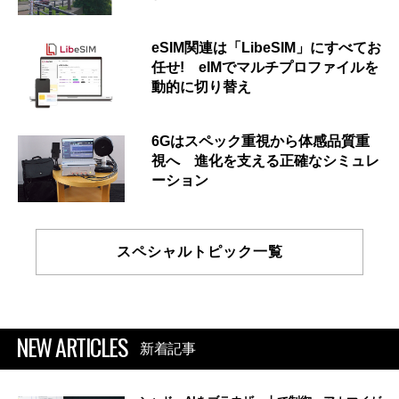
eSIM関連は「LibeSIM」にすべてお
任せ! eIMでマルチプロファイルを
動的に切り替え
6Gはスペック重視から体感品質重
視へ 進化を支える正確なシミュレ
ーション
スペシャルトピック一覧
NEW ARTICLES
新着記事