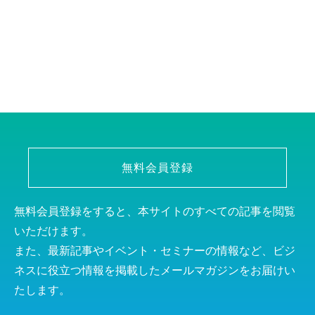
無料会員登録
無料会員登録をすると、本サイトのすべての記事を閲覧
いただけます。
また、最新記事やイベント・セミナーの情報など、ビジ
ネスに役立つ情報を掲載したメールマガジンをお届けい
たします。