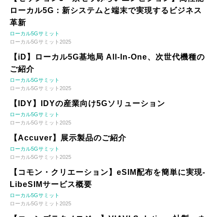
ローカル5G：新システムと端末で実現するビジネス
革新
ローカル5Gサミット
ローカル5Gサミット2025
【iD】ローカル5G基地局 All-In-One、次世代機種の
ご紹介
ローカル5Gサミット
ローカル5Gサミット2025
【IDY】IDYの産業向け5Gソリューション
ローカル5Gサミット
ローカル5Gサミット2025
【Accuver】展示製品のご紹介
ローカル5Gサミット
ローカル5Gサミット2025
【コモン・クリエーション】eSIM配布を簡単に実現-
LibeSIMサービス概要
ローカル5Gサミット
ローカル5Gサミット2025