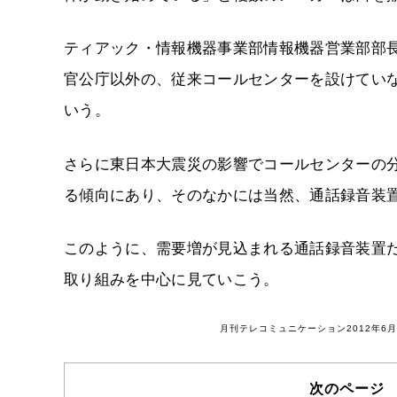
ティアック・情報機器事業部情報機器営業部部
官公庁以外の、従来コールセンターを設けてい
いう。
さらに東日本大震災の影響でコールセンターの
る傾向にあり、そのなかには当然、通話録音装
このように、需要増が見込まれる通話録音装置
取り組みを中心に見ていこう。
月刊テレコミュニケーション2012年
次のページ