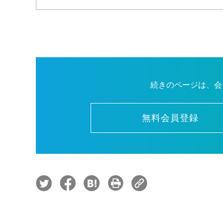
続きのページは、会
無料会員登録