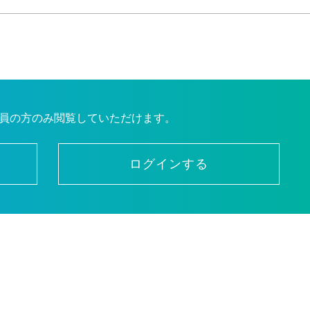
員の方のみ閲覧していただけます。
ログインする