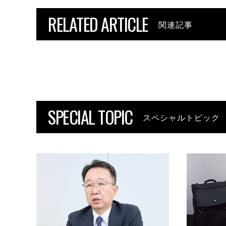
RELATED ARTICLE
関連記事
SPECIAL TOPIC
スペシャルトピック