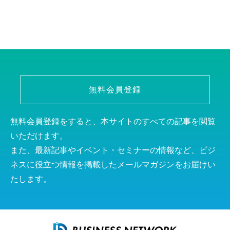
無料会員登録
無料会員登録をすると、本サイトのすべての記事を閲覧
いただけます。
また、最新記事やイベント・セミナーの情報など、ビジ
ネスに役立つ情報を掲載したメールマガジンをお届けい
たします。