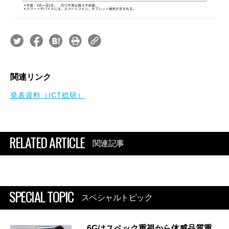
関連リンク
発表資料（ICT総研）
RELATED ARTICLE
関連記事
SPECIAL TOPIC
スペシャルトピック
6Gはスペック重視から体感品質重