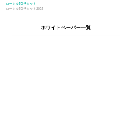
ローカル5Gサミット
ローカル5Gサミット2025
ホワイトペーパー一覧