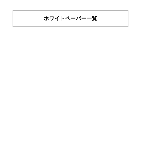
ホワイトペーパー一覧