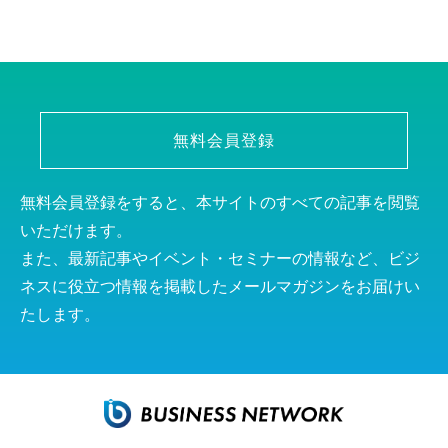
無料会員登録
無料会員登録をすると、本サイトのすべての記事を閲覧
いただけます。
また、最新記事やイベント・セミナーの情報など、ビジ
ネスに役立つ情報を掲載したメールマガジンをお届けい
たします。