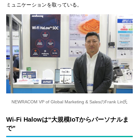
ミュニケーションを取っている。
NEWRACOM VP of Global Marketing & SalesのFrank Lin氏
Wi-Fi Halowは“大規模IoTからパーソナルま
で”