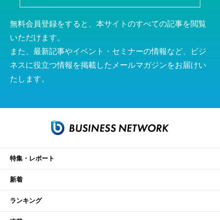
無料会員登録をすると、本サイトのすべての記事を閲覧
いただけます。
また、最新記事やイベント・セミナーの情報など、ビジ
ネスに役立つ情報を掲載したメールマガジンをお届けい
たします。
特集・レポート
新着
ランキング