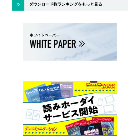
ダウンロード数ランキングをもっと見る