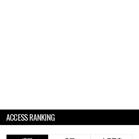
ACCESS RANKING