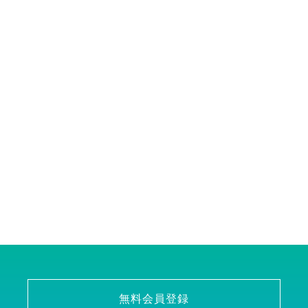
無料会員登録