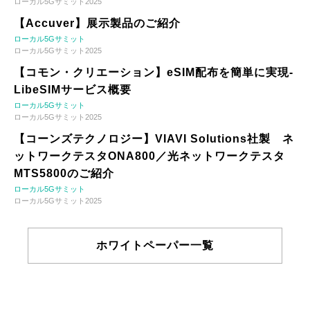
ローカル5Gサミット2025
【Accuver】展示製品のご紹介
ローカル5Gサミット
ローカル5Gサミット2025
【コモン・クリエーション】eSIM配布を簡単に実現-
LibeSIMサービス概要
ローカル5Gサミット
ローカル5Gサミット2025
【コーンズテクノロジー】VIAVI Solutions社製 ネ
ットワークテスタONA800／光ネットワークテスタ
MTS5800のご紹介
ローカル5Gサミット
ローカル5Gサミット2025
ホワイトペーパー一覧