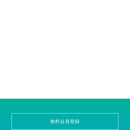
無料会員登録