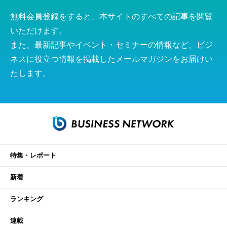
無料会員登録をすると、本サイトのすべての記事を閲覧
いただけます。
また、最新記事やイベント・セミナーの情報など、ビジ
ネスに役立つ情報を掲載したメールマガジンをお届けい
たします。
特集・レポート
新着
ランキング
連載