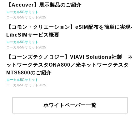
【Accuver】展示製品のご紹介
ローカル5Gサミット
ローカル5Gサミット2025
【コモン・クリエーション】eSIM配布を簡単に実現-
LibeSIMサービス概要
ローカル5Gサミット
ローカル5Gサミット2025
【コーンズテクノロジー】VIAVI Solutions社製 ネ
ットワークテスタONA800／光ネットワークテスタ
MTS5800のご紹介
ローカル5Gサミット
ローカル5Gサミット2025
ホワイトペーパー一覧