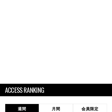
ACCESS RANKING
週間
月間
会員限定