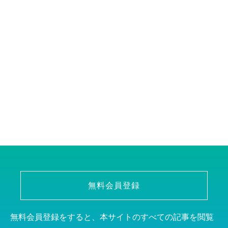
無料会員登録
無料会員登録をすると、本サイトのすべての記事を閲覧