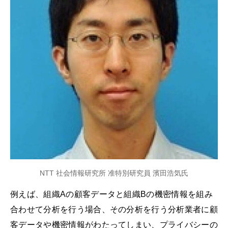
NTT 社会情報研究所 准特別研究員 濱田浩気氏
例えば、組織Aの顧客データと組織Bの機密情報を組み
合わせて分析を行う場合、その分析を行う分析業者に顧
客データや機密情報がわたってしまい、プライバシーの