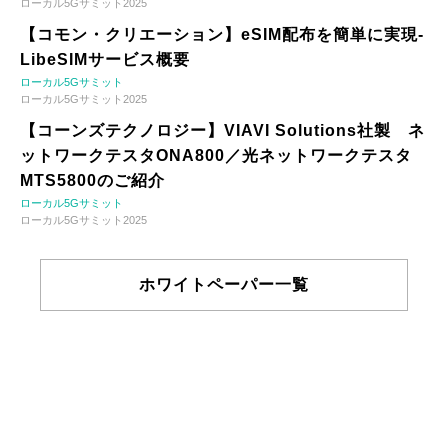
ローカル5Gサミット2025
【コモン・クリエーション】eSIM配布を簡単に実現-
LibeSIMサービス概要
ローカル5Gサミット
ローカル5Gサミット2025
【コーンズテクノロジー】VIAVI Solutions社製 ネ
ットワークテスタONA800／光ネットワークテスタ
MTS5800のご紹介
ローカル5Gサミット
ローカル5Gサミット2025
ホワイトペーパー一覧