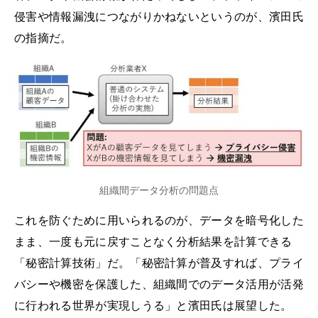
侵害や情報漏洩につながりかねないというのが、濱田氏
の指摘だ。
組織間データ分析の問題点
これを防ぐために用いられるのが、データを暗号化した
まま、一度も元に戻すことなく分析結果を計算できる
「秘密計算技術」だ。「秘密計算が普及すれば、プライ
バシーや機密を保護した、組織間でのデータ活用が活発
に行われる世界が実現しうる」と濱田氏は展望した。