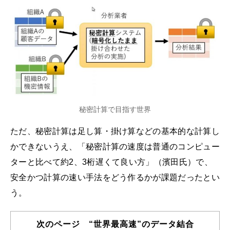
秘密計算で目指す世界
ただ、秘密計算は足し算・掛け算などの基本的な計算し
かできないうえ、「秘密計算の速度は普通のコンピュー
ターと比べて約2、3桁遅くて良い方」（濱田氏）で、
安全かつ計算の速い手法をどう作るかが課題だったとい
う。
次のページ “世界最高速”のデータ結合