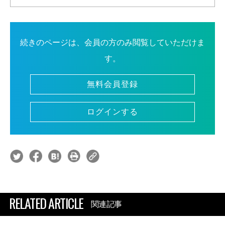
続きのページは、会員の方のみ閲覧していただけま
す。
無料会員登録
ログインする
RELATED ARTICLE
関連記事