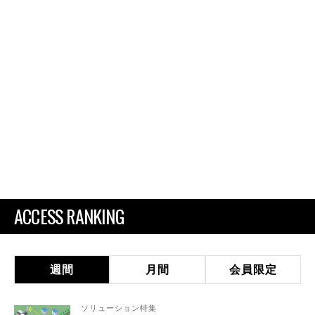
ACCESS RANKING
週間
月間
会員限定
ソリューション特集