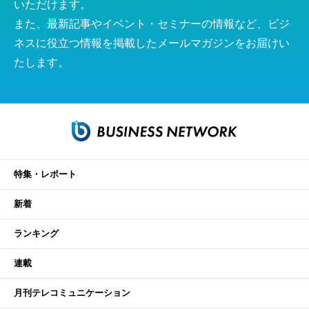
いただけます。
また、最新記事やイベント・セミナーの情報など、ビジ
ネスに役立つ情報を掲載したメールマガジンをお届けい
たします。
特集・レポート
新着
ランキング
連載
月刊テレコミュニケーション