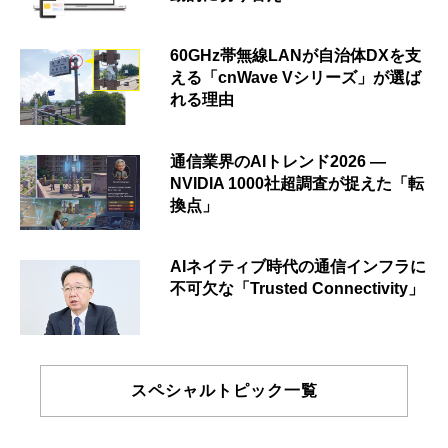
60GHz帯無線LANが自治体DXを支
える「cnWave Vシリーズ」が選ば
れる理由
通信業界のAIトレンド2026 ―
NVIDIA 1000社超調査が捉えた「転
換点」
AIネイティブ時代の通信インフラに
不可欠な「Trusted Connectivity」
スペシャルトピック一覧