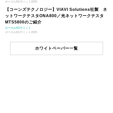
ローカル5Gサミット2025
【コーンズテクノロジー】VIAVI Solutions社製 ネ
ットワークテスタONA800／光ネットワークテスタ
MTS5800のご紹介
ローカル5Gサミット
ローカル5Gサミット2025
ホワイトペーパー一覧