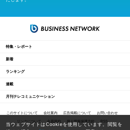
特集・レポート
新着
ランキング
連載
月刊テレコミュニケーション
このサイトについて
会社案内
広告掲載について
お問い合わせ
リンクについて
会員規約
個人情報保護方針
RSS
当ウェブサイトはCookieを使用しています。閲覧を