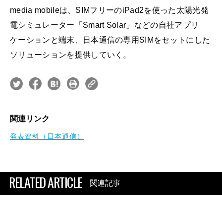
media mobileは、SIMフリーのiPad2を使った太陽光発
電シミュレーター「Smart Solar」などの自社アプリ
ケーションと端末、日本通信の専用SIMをセットにした
ソリューションを提供していく。
関連リンク
発表資料（日本通信）
RELATED ARTICLE
関連記事