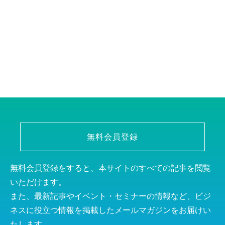
無料会員登録
無料会員登録をすると、本サイトのすべての記事を閲覧
いただけます。
また、最新記事やイベント・セミナーの情報など、ビジ
ネスに役立つ情報を掲載したメールマガジンをお届けい
たします。