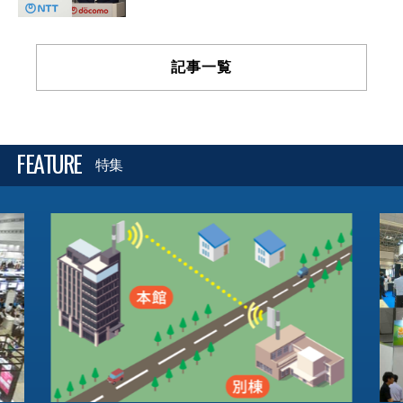
記事一覧
FEATURE
特集