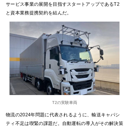
サービス事業の展開を目指すスタートアップであるT2
と資本業務提携契約を結んだ。
T2の実験車両
物流の2024年問題に代表されるように、輸送キャパシ
ティ不足は喫緊の課題だ。自動運転の導入がその解決策