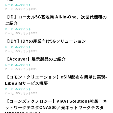
ローカル5Gサミット
ローカル5Gサミット2025
【iD】ローカル5G基地局 All-In-One、次世代機種の
ご紹介
ローカル5Gサミット
ローカル5Gサミット2025
【IDY】IDYの産業向け5Gソリューション
ローカル5Gサミット
ローカル5Gサミット2025
【Accuver】展示製品のご紹介
ローカル5Gサミット
ローカル5Gサミット2025
【コモン・クリエーション】eSIM配布を簡単に実現-
LibeSIMサービス概要
ローカル5Gサミット
ローカル5Gサミット2025
【コーンズテクノロジー】VIAVI Solutions社製 ネ
ットワークテスタONA800／光ネットワークテスタ