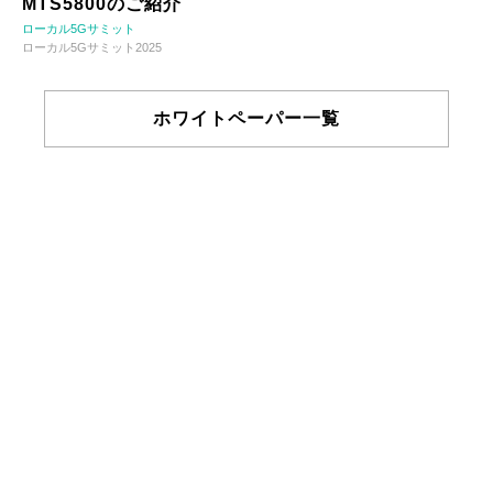
MTS5800のご紹介
ローカル5Gサミット
ローカル5Gサミット2025
ホワイトペーパー一覧