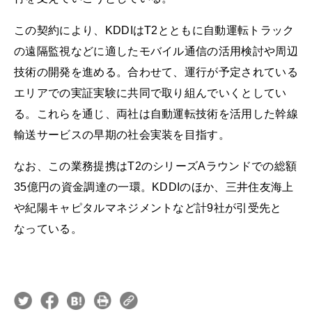
この契約により、KDDIはT2とともに自動運転トラック
の遠隔監視などに適したモバイル通信の活用検討や周辺
技術の開発を進める。合わせて、運行が予定されている
エリアでの実証実験に共同で取り組んでいくとしてい
る。これらを通じ、両社は自動運転技術を活用した幹線
輸送サービスの早期の社会実装を目指す。
なお、この業務提携はT2のシリーズAラウンドでの総額
35億円の資金調達の一環。KDDIのほか、三井住友海上
や紀陽キャピタルマネジメントなど計9社が引受先と
なっている。