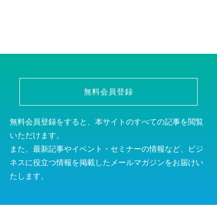
無料会員登録
無料会員登録をすると、本サイトのすべての記事を閲覧
いただけます。
また、最新記事やイベント・セミナーの情報など、ビジ
ネスに役立つ情報を掲載したメールマガジンをお届けい
たします。