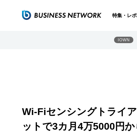
特集・レポ
IOWN
Wi-Fiセンシングトライ
ットで3カ月4万5000円か