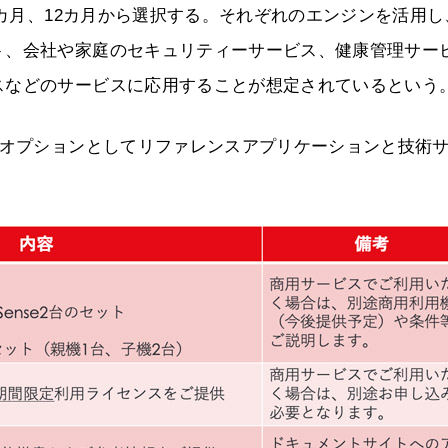
6カ月、12カ月から選択する。それぞれのエンジンを活用し
ト、会社や家庭のセキュリティーサービス、健康管理サー
スなどのサービスに応用することが想定されているという
償オプションとしてリファレンスアプリケーションと技術