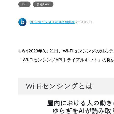
IoT
無線LAN
BUSINESS NETWORK編集部
2023.08.21
ai6は2023年8月21日、Wi-Fiセンシングの
「Wi-FiセンシングAPIトライアルキット」の