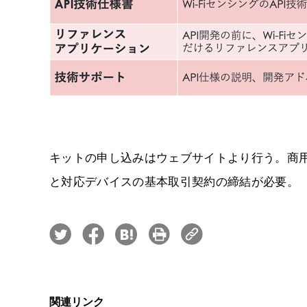
キットの申し込みはウェブサイトより行う。商用利
と対応デバイスの基本取引契約の締結が必要。
関連リンク