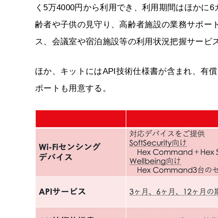
く5万4000円から利用でき、利用期間はほかに
齢者や子供の見守り、高齢者施設の業務サポー
ス、会議室や宿泊施設等の利用状況把握サービ
ほか、キットにはAPI技術仕様書が含まれ、有
ポートも用意する。