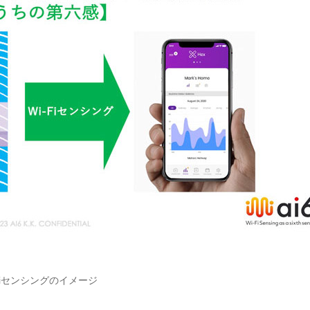
-Fiセンシングのイメージ