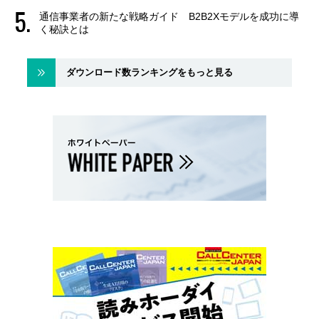
通信事業者の新たな戦略ガイド B2B2Xモデルを成功に導
く秘訣とは
ダウンロード数ランキングをもっと見る