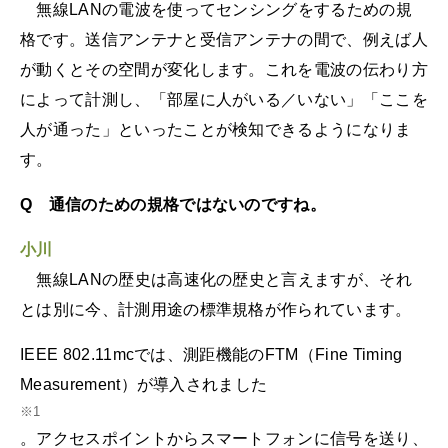
無線LANの電波を使ってセンシングをするための規
格です。送信アンテナと受信アンテナの間で、例えば人
が動くとその空間が変化します。これを電波の伝わり方
によって計測し、「部屋に人がいる／いない」「ここを
人が通った」といったことが検知できるようになりま
す。
Q 通信のための規格ではないのですね。
小川
無線LANの歴史は高速化の歴史と言えますが、それ
とは別に今、計測用途の標準規格が作られています。
IEEE 802.11mcでは、測距機能のFTM（Fine Timing
Measurement）が導入されました
※1
。アクセスポイントからスマートフォンに信号を送り、