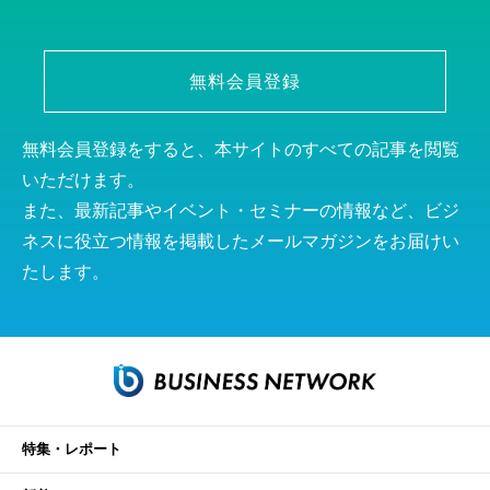
無料会員登録
無料会員登録をすると、本サイトのすべての記事を閲覧
いただけます。
また、最新記事やイベント・セミナーの情報など、ビジ
ネスに役立つ情報を掲載したメールマガジンをお届けい
たします。
特集・レポート