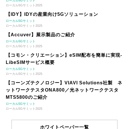
ローカル5Gサミット
ローカル5Gサミット2025
【IDY】IDYの産業向け5Gソリューション
ローカル5Gサミット
ローカル5Gサミット2025
【Accuver】展示製品のご紹介
ローカル5Gサミット
ローカル5Gサミット2025
【コモン・クリエーション】eSIM配布を簡単に実現-
LibeSIMサービス概要
ローカル5Gサミット
ローカル5Gサミット2025
【コーンズテクノロジー】VIAVI Solutions社製 ネ
ットワークテスタONA800／光ネットワークテスタ
MTS5800のご紹介
ローカル5Gサミット
ローカル5Gサミット2025
ホワイトペーパー一覧