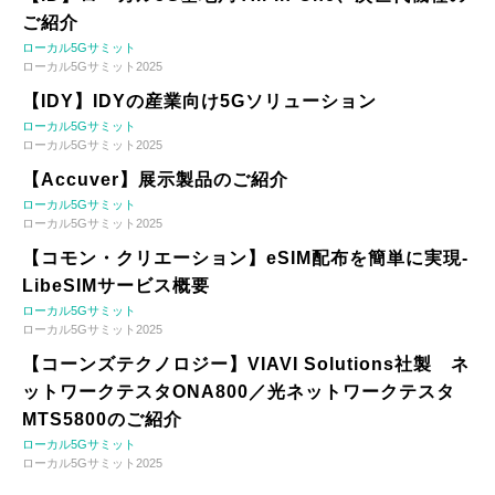
ご紹介
ローカル5Gサミット
ローカル5Gサミット2025
【IDY】IDYの産業向け5Gソリューション
ローカル5Gサミット
ローカル5Gサミット2025
【Accuver】展示製品のご紹介
ローカル5Gサミット
ローカル5Gサミット2025
【コモン・クリエーション】eSIM配布を簡単に実現-
LibeSIMサービス概要
ローカル5Gサミット
ローカル5Gサミット2025
【コーンズテクノロジー】VIAVI Solutions社製 ネ
ットワークテスタONA800／光ネットワークテスタ
MTS5800のご紹介
ローカル5Gサミット
ローカル5Gサミット2025