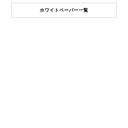
ホワイトペーパー一覧