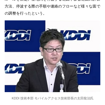
方法、停波する際の手順や連絡のフローなど様々な面で
の調整を行ったという。
KDDI 技術本部 モバイルアクセス技術部長の太田龍治氏