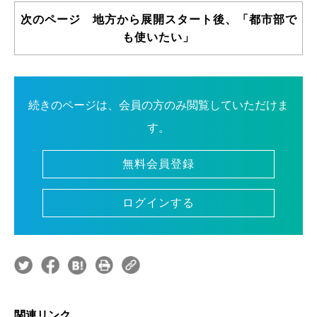
次のページ 地方から展開スタート後、「都市部で
も使いたい」
続きのページは、会員の方のみ閲覧していただけま
す。
無料会員登録
ログインする
関連リンク