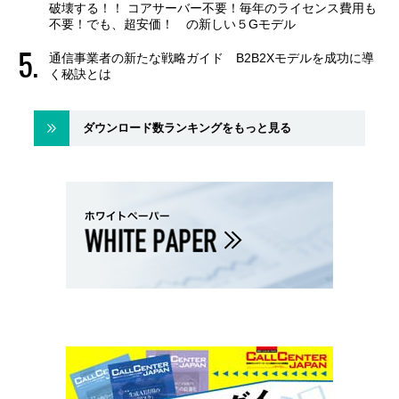
破壊する！！ コアサーバー不要！毎年のライセンス費用も
不要！でも、超安価！ の新しい５Gモデル
通信事業者の新たな戦略ガイド B2B2Xモデルを成功に導
く秘訣とは
ダウンロード数ランキングをもっと見る