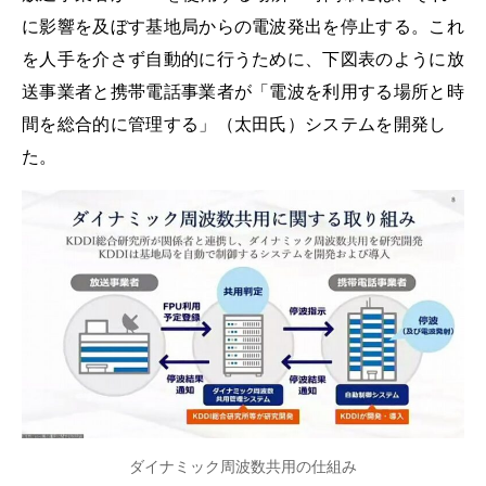
に影響を及ぼす基地局からの電波発出を停止する。これ
を人手を介さず自動的に行うために、下図表のように放
送事業者と携帯電話事業者が「電波を利用する場所と時
間を総合的に管理する」（太田氏）システムを開発し
た。
ダイナミック周波数共用の仕組み