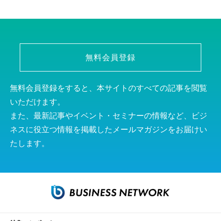
無料会員登録
無料会員登録をすると、本サイトのすべての記事を閲覧
いただけます。
また、最新記事やイベント・セミナーの情報など、ビジ
ネスに役立つ情報を掲載したメールマガジンをお届けい
たします。