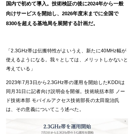
国内で初めて導入。技術検証の後に2024年から一般
向けサービスを開始し、2026年度末までに全国で
8300を超える基地局を展開する計画だ。
「2.3GHz帯は伝搬特性がよいうえ、新たに40MHz幅が
使えるようになる。我々としては、メリットしかないと
考えている」
2023年7月3日から2.3GHz帯の運用を開始したKDDIは
同月31日に記者向け説明会を開催。技術統括本部 ノー
ド技術本部 モバイルアクセス技術部長の太田龍治氏
は、その意義についてこう述べた。