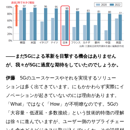
――まだ5Gによる革新を目撃する機会はありません
が、我々が5Gに過度な期待をしていたのでしょうか。
伊藤
5Gのユースケースやそれを実現するソリュー
ションは多く出てきています。にもかかわらず実際にイ
ノベーションが起きていないのには理由があります。
「What」ではなく「How」が不明瞭なのです。5Gの
「大容量・低遅延・多数接続」という技術的特徴の理解
は徐々に進んでいますが、ユーザー側のサプライチェー