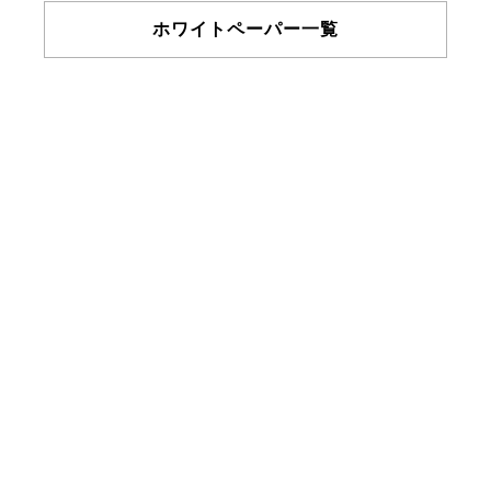
ホワイトペーパー一覧