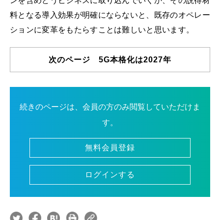
ンを含めどうビジネスに取り込んでいくか、その説得材
料となる導入効果が明確にならないと、既存のオペレー
ションに変革をもたらすことは難しいと思います。
次のページ 5G本格化は2027年
続きのページは、会員の方のみ閲覧していただけま
す。
無料会員登録
ログインする