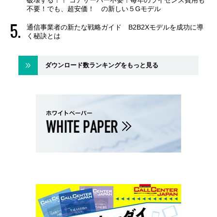
不要！でも、超安価！ の新しい５Gモデル
通信事業者の新たな戦略ガイド B2B2Xモデルを成功に導
く秘訣とは
ダウンロード数ランキングをもっと見る