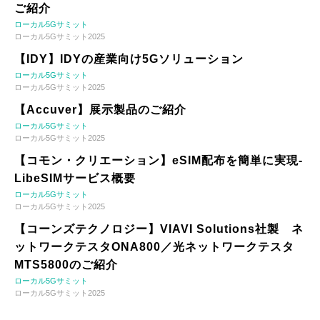
ご紹介
ローカル5Gサミット
ローカル5Gサミット2025
【IDY】IDYの産業向け5Gソリューション
ローカル5Gサミット
ローカル5Gサミット2025
【Accuver】展示製品のご紹介
ローカル5Gサミット
ローカル5Gサミット2025
【コモン・クリエーション】eSIM配布を簡単に実現-
LibeSIMサービス概要
ローカル5Gサミット
ローカル5Gサミット2025
【コーンズテクノロジー】VIAVI Solutions社製 ネ
ットワークテスタONA800／光ネットワークテスタ
MTS5800のご紹介
ローカル5Gサミット
ローカル5Gサミット2025