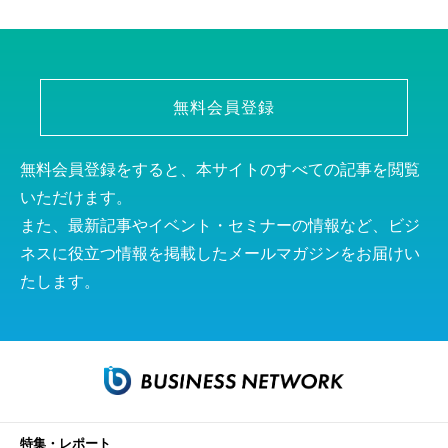
無料会員登録
無料会員登録をすると、本サイトのすべての記事を閲覧
いただけます。
また、最新記事やイベント・セミナーの情報など、ビジ
ネスに役立つ情報を掲載したメールマガジンをお届けい
たします。
特集・レポート