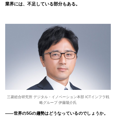
業界には、不足している部分もある。
三菱総合研究所 デジタル・イノベーション本部 ICTインフラ戦
略グループ 伊藤陽介氏
――世界の5Gの趨勢はどうなっているのでしょうか。