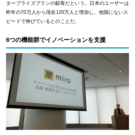
タープライズプランの顧客だという。日本のユーザーは
昨年の70万人から現在120万人と増加し、他国にないス
ピードで伸びているとのことだ。
6つの機能群でイノベーションを支援