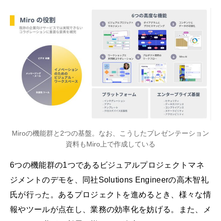
Miroの機能群と2つの基盤。なお、こうしたプレゼンテーション
資料もMiro上で作成している
6つの機能群の1つであるビジュアルプロジェクトマネ
ジメントのデモを、同社Solutions Engineerの高木智礼
氏が行った。あるプロジェクトを進めるとき、様々な情
報やツールが点在し、業務の効率化を妨げる。また、メ