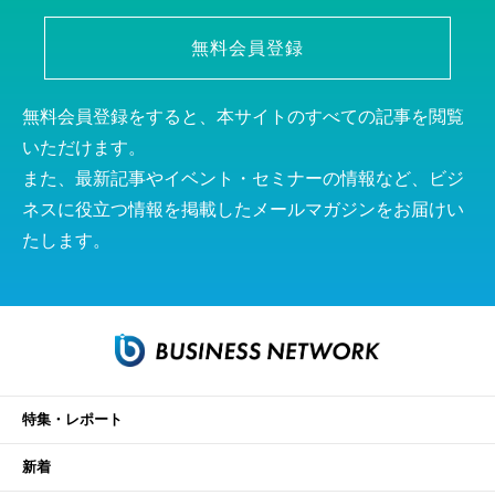
無料会員登録
無料会員登録をすると、本サイトのすべての記事を閲覧
いただけます。
また、最新記事やイベント・セミナーの情報など、ビジ
ネスに役立つ情報を掲載したメールマガジンをお届けい
たします。
特集・レポート
新着