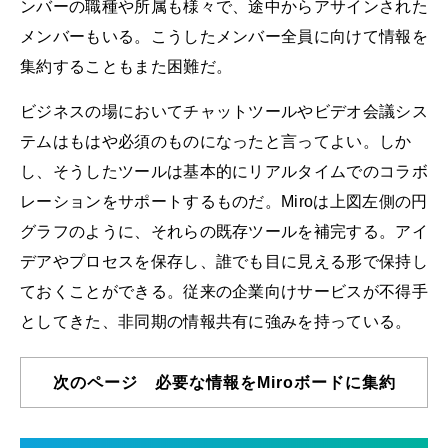
ンバーの職種や所属も様々で、途中からアサインされた
メンバーもいる。こうしたメンバー全員に向けて情報を
集約することもまた困難だ。
ビジネスの場においてチャットツールやビデオ会議シス
テムはもはや必須のものになったと言ってよい。しか
し、そうしたツールは基本的にリアルタイムでのコラボ
レーションをサポートするものだ。Miroは上図左側の円
グラフのように、それらの既存ツールを補完する。アイ
デアやプロセスを保存し、誰でも目に見える形で保持し
ておくことができる。従来の企業向けサービスが不得手
としてきた、非同期の情報共有に強みを持っている。
次のページ 必要な情報をMiroボードに集約