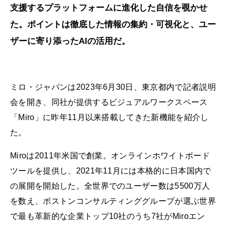
支援するプラットフォームに進化した自信を覗かせ
た。ポイントは徹底した情報の集約・可視化と、ユー
ザーに寄り添ったAIの活用だ。
ミロ・ジャパンは2023年6月30日、東京都内で記者説明
会を開き、同社が提供するビジュアルワークスペース
「Miro」に昨年11月以来搭載してきた新機能を紹介し
た。
Miroは2011年米国で創業。オンラインホワイトボード
ツールを提供し、2021年11月には本格的に日本国内で
の展開を開始した。全世界でのユーザー数は5500万人
を数え、ボストンコンサルティンググループが選ぶ世界
で最も革新的な企業トップ10社のうち7社がMiroエン