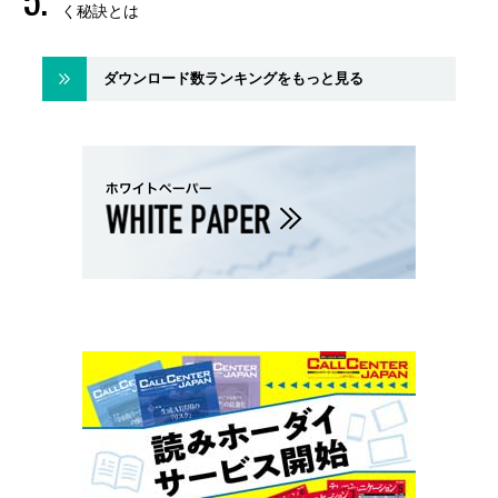
く秘訣とは
ダウンロード数ランキングをもっと見る