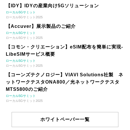
【IDY】IDYの産業向け5Gソリューション
ローカル5Gサミット
ローカル5Gサミット2025
【Accuver】展示製品のご紹介
ローカル5Gサミット
ローカル5Gサミット2025
【コモン・クリエーション】eSIM配布を簡単に実現-
LibeSIMサービス概要
ローカル5Gサミット
ローカル5Gサミット2025
【コーンズテクノロジー】VIAVI Solutions社製 ネ
ットワークテスタONA800／光ネットワークテスタ
MTS5800のご紹介
ローカル5Gサミット
ローカル5Gサミット2025
ホワイトペーパー一覧