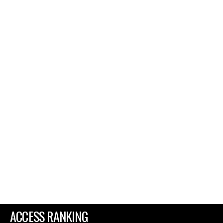
ACCESS RANKING