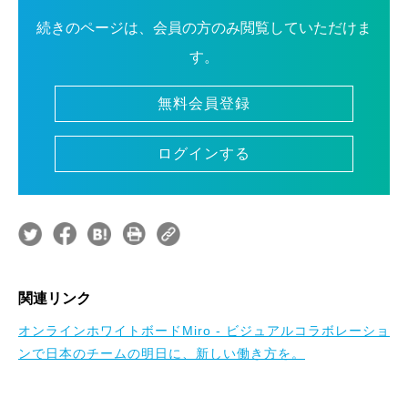
続きのページは、会員の方のみ閲覧していただけま
す。
無料会員登録
ログインする
関連リンク
オンラインホワイトボードMiro - ビジュアルコラボレーショ
ンで日本のチームの明日に、新しい働き方を。