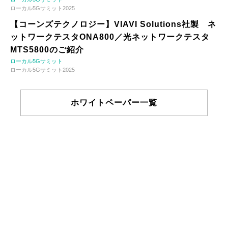
ローカル5Gサミット2025
【コーンズテクノロジー】VIAVI Solutions社製 ネ
ットワークテスタONA800／光ネットワークテスタ
MTS5800のご紹介
ローカル5Gサミット
ローカル5Gサミット2025
ホワイトペーパー一覧