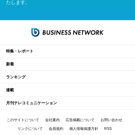
たします。
特集・レポート
新着
ランキング
連載
月刊テレコミュニケーション
このサイトについて
会社案内
広告掲載について
お問い合わせ
リンクについて
会員規約
個人情報保護方針
RSS