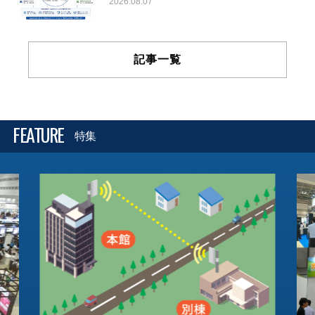
2026.08.07
記事一覧
FEATURE
特集