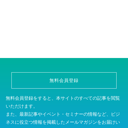
無料会員登録
無料会員登録をすると、本サイトのすべての記事を閲覧
いただけます。
また、最新記事やイベント・セミナーの情報など、ビジ
ネスに役立つ情報を掲載したメールマガジンをお届けい