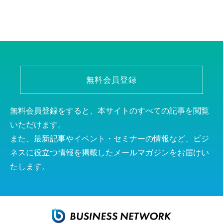
無料会員登録
無料会員登録をすると、本サイトのすべての記事を閲覧
いただけます。
また、最新記事やイベント・セミナーの情報など、ビジ
ネスに役立つ情報を掲載したメールマガジンをお届けい
たします。