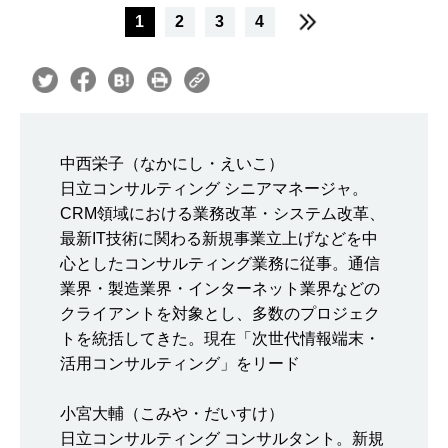
1
2
3
4
中西栄子（なかにし・えいこ）
日立コンサルティング シニアマネージャ。
CRM領域における業務改革・システム改革、
最新IT技術に関わる新規事業立上げなどを中
心としたコンサルティング業務に従事。通信
業界・製造業界・インターネット業界などの
クライアントを対象とし、多数のプロジェク
トを統括してきた。現在「次世代情報端末・
活用コンサルティング」をリード
小宮大輔（こみや・だいすけ）
日立コンサルティング コンサルタント。新規