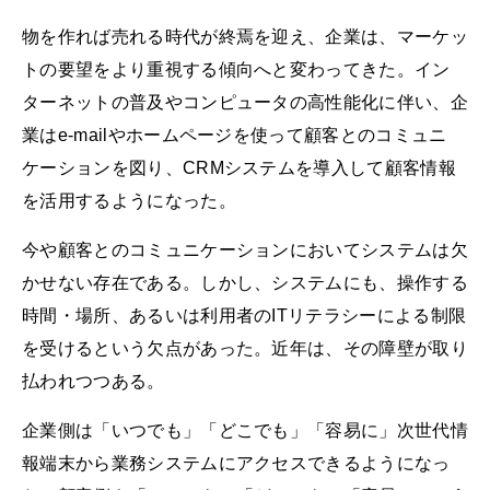
物を作れば売れる時代が終焉を迎え、企業は、マーケッ
トの要望をより重視する傾向へと変わってきた。イン
ターネットの普及やコンピュータの高性能化に伴い、企
業はe-mailやホームページを使って顧客とのコミュニ
ケーションを図り、CRMシステムを導入して顧客情報
を活用するようになった。
今や顧客とのコミュニケーションにおいてシステムは欠
かせない存在である。しかし、システムにも、操作する
時間・場所、あるいは利用者のITリテラシーによる制限
を受けるという欠点があった。近年は、その障壁が取り
払われつつある。
企業側は「いつでも」「どこでも」「容易に」次世代情
報端末から業務システムにアクセスできるようになっ