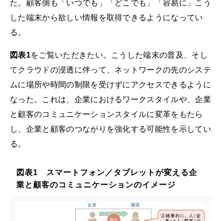
た。顧客側も「いつでも」「どこでも」「容易に」こう
した端末から欲しい情報を取得できるようになってい
る。
図表1
をご覧いただきたい。こうした端末の普及、そし
てクラウドの浸透に伴って、ネットワークの先のシステ
ムに場所や時間の制限を受けずにアクセスできるように
なった。これは、企業におけるワークスタイルや、企業
と顧客のコミュニケーションスタイルに変革をもたら
し、企業と顧客のつながりを強化する可能性を示してい
る。
図表1 スマートフォン／タブレットが変える企
業と顧客のコミュニケーションのイメージ