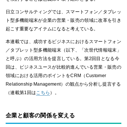
日立コンサルティングでは、スマートフォン／タブレッ
ト型多機能端末が企業の営業・販売の領域に改革を引き
起こす重要なアイテムになると考えている。
本連載では、成功するビジネスにおけるスマートフォン
／タブレット型多機能端末（以下、「次世代情報端末」
と呼ぶ）の活用方法を提言している。第2回目となる今
回は、ビジネスユースが比較的進んでいる営業・販売の
領域における活用のポイントをCRM（Customer
Relationship Management）の観点から分析し提言する
（連載第1回は
こちら
）
。
企業と顧客の関係を変える