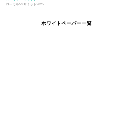
ローカル5Gサミット2025
ホワイトペーパー一覧