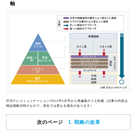
軸
月刊テレコミュニケーション2011年5月号から再編集のうえ転載（記事の内容は
雑誌掲載当時のもので、現在では異なる場合があります）
次のページ
1. 戦略の改革