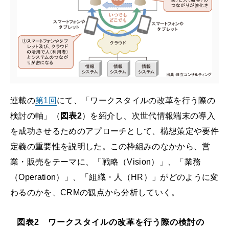
連載の
第1回
にて、「ワークスタイルの改革を行う際の
検討の軸」（
図表2
）を紹介し、次世代情報端末の導入
を成功させるためのアプローチとして、構想策定や要件
定義の重要性を説明した。この枠組みのなかから、営
業・販売をテーマに、「戦略（Vision）」、「業務
（Operation）」、「組織・人（HR）」がどのように変
わるのかを、CRMの観点から分析していく。
図表2 ワークスタイルの改革を行う際の検討の