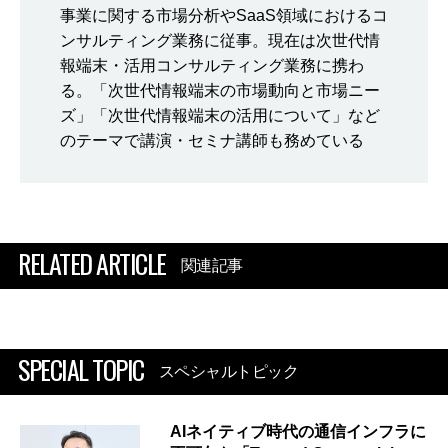
事業に関する市場分析やSaaS領域におけるコ
ンサルティング業務に従事。現在は次世代情
報端末・活用コンサルティング業務に携わ
る。「次世代情報端末の市場動向と市場ニー
ズ」「次世代情報端末の活用について」など
のテーマで講演・セミナ講師も務めている
RELATED ARTICLE
関連記事
SPECIAL TOPIC
スペシャルトピック
AIネイティブ時代の通信インフラに