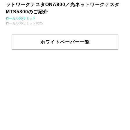
ットワークテスタONA800／光ネットワークテスタ
MTS5800のご紹介
ローカル5Gサミット
ローカル5Gサミット2025
ホワイトペーパー一覧