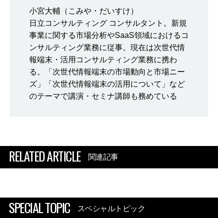
小宮大輔（こみや・だいすけ）
日立コンサルティング コンサルタント。新規
事業に関する市場分析やSaaS領域におけるコ
ンサルティング業務に従事。現在は次世代情
報端末・活用コンサルティング業務に携わ
る。「次世代情報端末の市場動向と市場ニー
ズ」「次世代情報端末の活用について」など
のテーマで講演・セミナ講師も務めている
RELATED ARTICLE
関連記事
SPECIAL TOPIC
スペシャルトピック