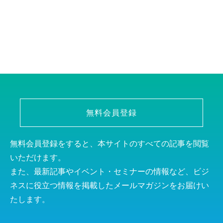
無料会員登録
無料会員登録をすると、本サイトのすべての記事を閲覧
いただけます。
また、最新記事やイベント・セミナーの情報など、ビジ
ネスに役立つ情報を掲載したメールマガジンをお届けい
たします。