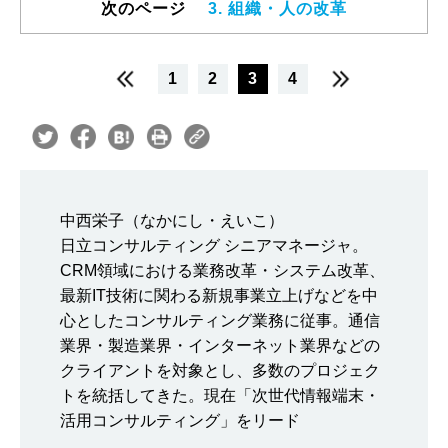
次のページ
3. 組織・人の改革
1
2
3
4
中西栄子（なかにし・えいこ）
日立コンサルティング シニアマネージャ。
CRM領域における業務改革・システム改革、
最新IT技術に関わる新規事業立上げなどを中
心としたコンサルティング業務に従事。通信
業界・製造業界・インターネット業界などの
クライアントを対象とし、多数のプロジェク
トを統括してきた。現在「次世代情報端末・
活用コンサルティング」をリード