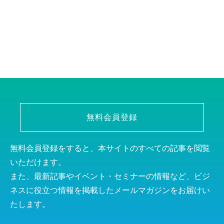
無料会員登録
無料会員登録をすると、本サイトのすべての記事を閲覧
いただけます。
また、最新記事やイベント・セミナーの情報など、ビジ
ネスに役立つ情報を掲載したメールマガジンをお届けい
たします。