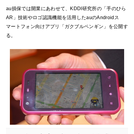
au損保では開業にあわせて、KDDI研究所の「手のひら
AR」技術やロゴ認識機能を活用したauのAndroidス
マートフォン向けアプリ「ガクブルペンギン」を公開す
る。