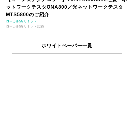
ットワークテスタONA800／光ネットワークテスタ
MTS5800のご紹介
ローカル5Gサミット
ローカル5Gサミット2025
ホワイトペーパー一覧