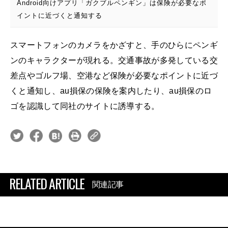
Android向けアプリ「ガクブルペンギン」は保険が必要なポ
イントに近づくと通知する
スマートフォンのカメラをかざすと、手のひらにペンギ
ンのキャラクターが現れる。交通事故が多発している交
差点やゴルフ場、空港など保険が必要なポイントに近づ
くと通知し、au損保の保険を案内したり、au損保のロ
ゴを認識して同社のサイトに誘導する。
RELATED ARTICLE
関連記事