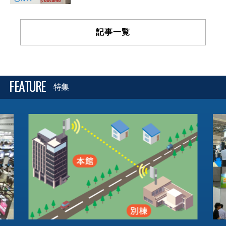
記事一覧
FEATURE
特集