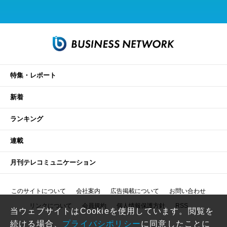
特集・レポート
新着
ランキング
連載
月刊テレコミュニケーション
このサイトについて
会社案内
広告掲載について
お問い合わせ
リンクについて
会員規約
個人情報保護方針
RSS
当ウェブサイトはCookieを使用しています。閲覧を
続ける場合、
プライバシポリシー
に同意したことに