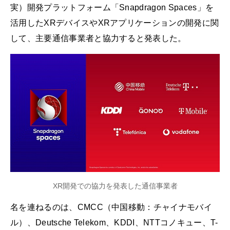
実）開発プラットフォーム「Snapdragon Spaces」を
活用したXRデバイスやXRアプリケーションの開発に関
して、主要通信事業者と協力すると発表した。
XR開発での協力を発表した通信事業者
名を連ねるのは、CMCC（中国移動：チャイナモバイ
ル）、Deutsche Telekom、KDDI、NTTコノキュー、T-