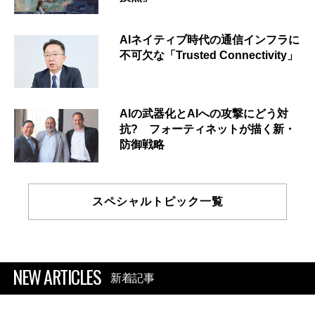
AIネイティブ時代の通信インフラに
不可欠な「Trusted Connectivity」
AIの武器化とAIへの攻撃にどう対
抗? フォーティネットが描く新・
防御戦略
スペシャルトピック一覧
NEW ARTICLES
新着記事