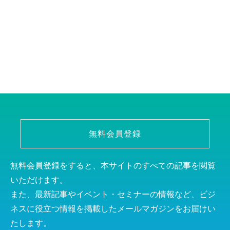
無料会員登録
無料会員登録をすると、本サイトのすべての記事を閲覧
いただけます。
また、最新記事やイベント・セミナーの情報など、ビジ
ネスに役立つ情報を掲載したメールマガジンをお届けい
たします。