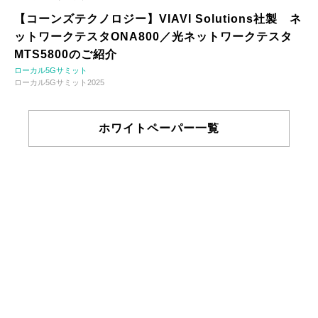
【コーンズテクノロジー】VIAVI Solutions社製 ネ
ットワークテスタONA800／光ネットワークテスタ
MTS5800のご紹介
ローカル5Gサミット
ローカル5Gサミット2025
ホワイトペーパー一覧