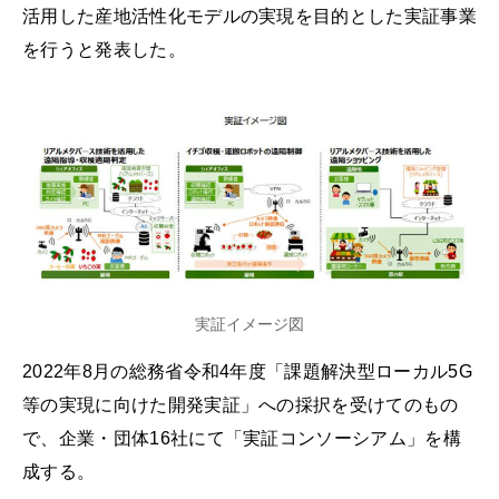
活用した産地活性化モデルの実現を目的とした実証事業
を行うと発表した。
実証イメージ図
2022年8月の総務省令和4年度「課題解決型ローカル5G
等の実現に向けた開発実証」への採択を受けてのもの
で、企業・団体16社にて「実証コンソーシアム」を構
成する。