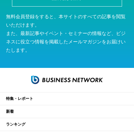
無料会員登録をすると、本サイトのすべての記事を閲覧
いただけます。
また、最新記事やイベント・セミナーの情報など、ビジ
ネスに役立つ情報を掲載したメールマガジンをお届けい
たします。
特集・レポート
新着
ランキング