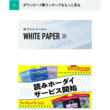
ダウンロード数ランキングをもっと見る