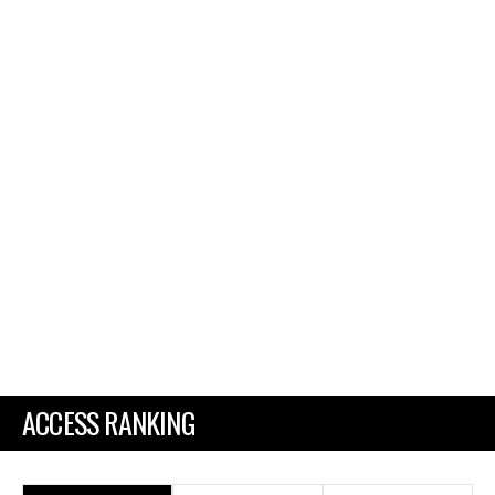
ACCESS RANKING