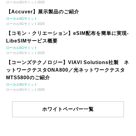
ローカル5Gサミット2025
【Accuver】展示製品のご紹介
ローカル5Gサミット
ローカル5Gサミット2025
【コモン・クリエーション】eSIM配布を簡単に実現-
LibeSIMサービス概要
ローカル5Gサミット
ローカル5Gサミット2025
【コーンズテクノロジー】VIAVI Solutions社製 ネ
ットワークテスタONA800／光ネットワークテスタ
MTS5800のご紹介
ローカル5Gサミット
ローカル5Gサミット2025
ホワイトペーパー一覧