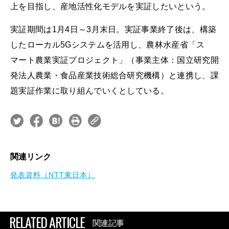
上を目指し、産地活性化モデルを実証したいという。
実証期間は1月4日～3月末日。実証事業終了後は、構築
したローカル5Gシステムを活用し、農林水産省「ス
マート農業実証プロジェクト」（事業主体：国立研究開
発法人農業・食品産業技術総合研究機構）と連携し、課
題実証作業に取り組んでいくとしている。
関連リンク
発表資料（NTT東日本）
RELATED ARTICLE
関連記事