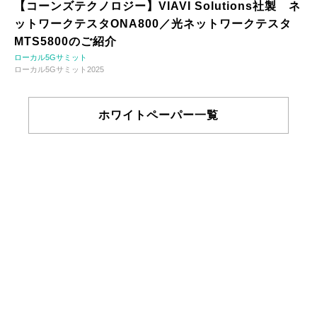
【コーンズテクノロジー】VIAVI Solutions社製 ネ
ットワークテスタONA800／光ネットワークテスタ
MTS5800のご紹介
ローカル5Gサミット
ローカル5Gサミット2025
ホワイトペーパー一覧