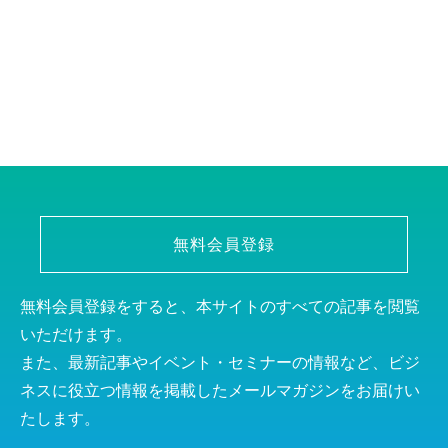
無料会員登録
無料会員登録をすると、本サイトのすべての記事を閲覧
いただけます。
また、最新記事やイベント・セミナーの情報など、ビジ
ネスに役立つ情報を掲載したメールマガジンをお届けい
たします。