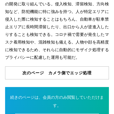
の開発に取り組んでいる。侵入検知、滞留検知、方向検
知など、防犯機能に特に強みを持つ。人が特定エリアに
侵入した際に検知することはもちろん、自動車が駐車禁
止エリアに長時間滞留したり、出口から人が逆進入した
りすることも検知できる。コロナ禍で需要が発生したマ
スク着用検知や、混雑検知も備える。人物や顔を高精度
に検知できるため、それらに自動的にモザイク処理する
プライバシーに配慮した運用も可能だ。
次のページ カメラ側でエッジ処理
続きのページは、会員の方のみ閲覧していただけま
す。