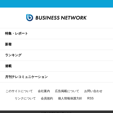
特集・レポート
新着
ランキング
連載
月刊テレコミュニケーション
このサイトについて
会社案内
広告掲載について
お問い合わせ
リンクについて
会員規約
個人情報保護方針
RSS