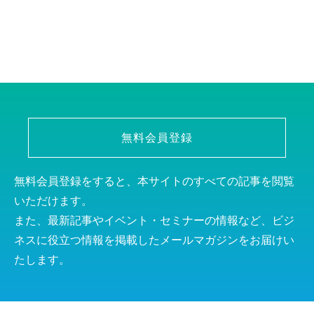
無料会員登録
無料会員登録をすると、本サイトのすべての記事を閲覧
いただけます。
また、最新記事やイベント・セミナーの情報など、ビジ
ネスに役立つ情報を掲載したメールマガジンをお届けい
たします。