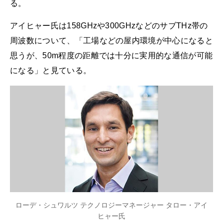
る。
アイヒャー氏は158GHzや300GHzなどのサブTHz帯の
周波数について、「工場などの屋内環境が中心になると
思うが、50m程度の距離では十分に実用的な通信が可能
になる」と見ている。
ローデ・シュワルツ テクノロジーマネージャー タロー・アイ
ヒャー氏