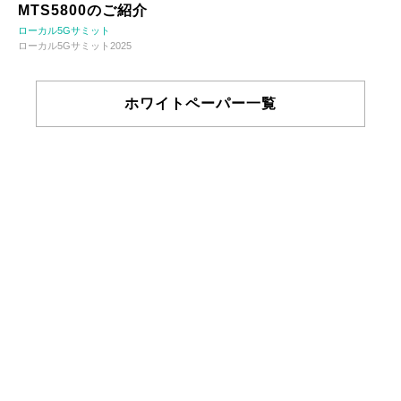
MTS5800のご紹介
ローカル5Gサミット
ローカル5Gサミット2025
ホワイトペーパー一覧