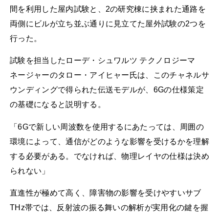
間を利用した屋内試験と、2の研究棟に挟まれた通路を
両側にビルが立ち並ぶ通りに見立てた屋外試験の2つを
行った。
試験を担当したローデ・シュワルツ テクノロジーマ
ネージャーのタロー・アイヒャー氏は、このチャネルサ
ウンディングで得られた伝送モデルが、6Gの仕様策定
の基礎になると説明する。
「6Gで新しい周波数を使用するにあたっては、周囲の
環境によって、通信がどのような影響を受けるかを理解
する必要がある。でなければ、物理レイヤの仕様は決め
られない」
直進性が極めて高く、障害物の影響を受けやすいサブ
THz帯では、反射波の振る舞いの解析が実用化の鍵を握