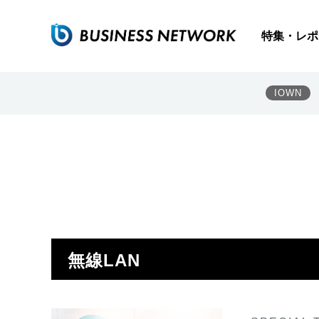
特集・レポ
IOWN
無線LAN