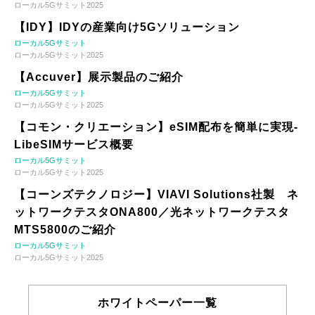
ローカル5Gサミット2025
【IDY】IDYの産業向け5Gソリューション
ローカル5Gサミット
ローカル5Gサミット2025
【Accuver】展示製品のご紹介
ローカル5Gサミット
ローカル5Gサミット2025
【コモン・クリエーション】eSIM配布を簡単に実現-
LibeSIMサービス概要
ローカル5Gサミット
ローカル5Gサミット2025
【コーンズテクノロジー】VIAVI Solutions社製 ネ
ットワークテスタONA800／光ネットワークテスタ
MTS5800のご紹介
ローカル5Gサミット
ローカル5Gサミット2025
ホワイトペーパー一覧