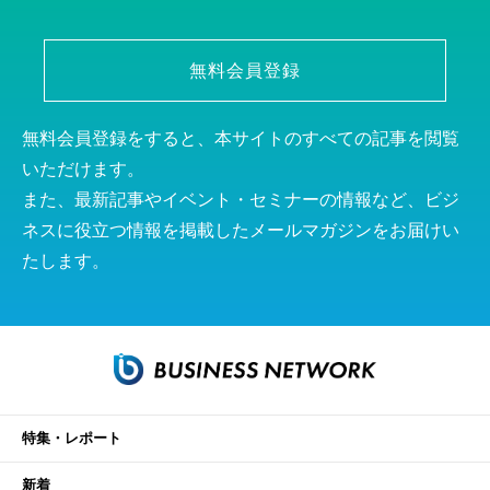
無料会員登録
無料会員登録をすると、本サイトのすべての記事を閲覧
いただけます。
また、最新記事やイベント・セミナーの情報など、ビジ
ネスに役立つ情報を掲載したメールマガジンをお届けい
たします。
特集・レポート
新着