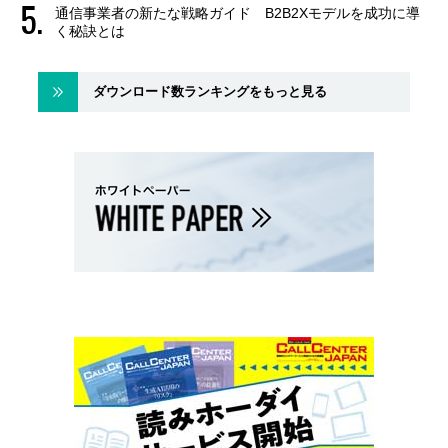
通信事業者の新たな戦略ガイド B2B2Xモデルを成功に導
く秘訣とは
ダウンロード数ランキングをもっと見る