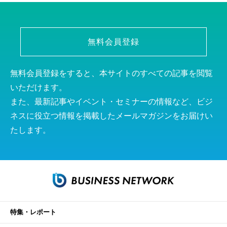
無料会員登録
無料会員登録をすると、本サイトのすべての記事を閲覧
いただけます。
また、最新記事やイベント・セミナーの情報など、ビジ
ネスに役立つ情報を掲載したメールマガジンをお届けい
たします。
特集・レポート