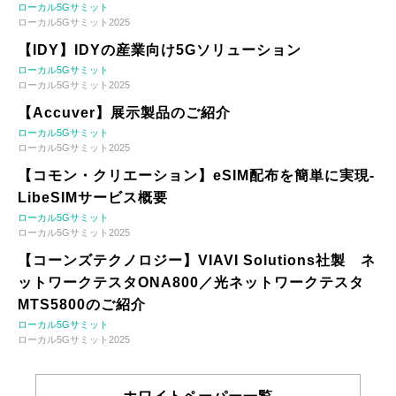
ローカル5Gサミット
ローカル5Gサミット2025
【IDY】IDYの産業向け5Gソリューション
ローカル5Gサミット
ローカル5Gサミット2025
【Accuver】展示製品のご紹介
ローカル5Gサミット
ローカル5Gサミット2025
【コモン・クリエーション】eSIM配布を簡単に実現-
LibeSIMサービス概要
ローカル5Gサミット
ローカル5Gサミット2025
【コーンズテクノロジー】VIAVI Solutions社製 ネ
ットワークテスタONA800／光ネットワークテスタ
MTS5800のご紹介
ローカル5Gサミット
ローカル5Gサミット2025