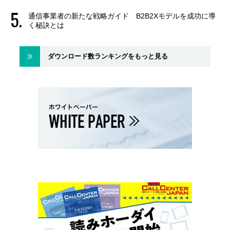
通信事業者の新たな戦略ガイド B2B2Xモデルを成功に導
く秘訣とは
ダウンロード数ランキングをもっと見る