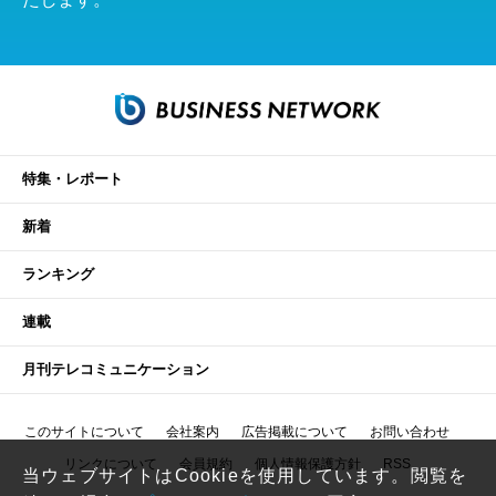
特集・レポート
新着
ランキング
連載
月刊テレコミュニケーション
このサイトについて
会社案内
広告掲載について
お問い合わせ
リンクについて
会員規約
個人情報保護方針
RSS
当ウェブサイトはCookieを使用しています。閲覧を