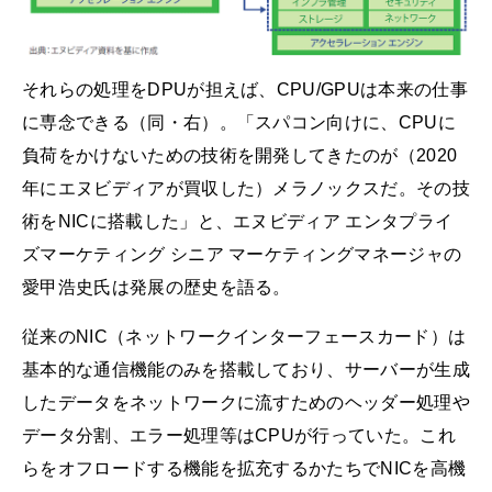
それらの処理をDPUが担えば、CPU/GPUは本来の仕事
に専念できる（同・右）。「スパコン向けに、CPUに
負荷をかけないための技術を開発してきたのが（2020
年にエヌビディアが買収した）メラノックスだ。その技
術をNICに搭載した」と、エヌビディア エンタプライ
ズマーケティング シニア マーケティングマネージャの
愛甲浩史氏は発展の歴史を語る。
従来のNIC（ネットワークインターフェースカード）は
基本的な通信機能のみを搭載しており、サーバーが生成
したデータをネットワークに流すためのヘッダー処理や
データ分割、エラー処理等はCPUが行っていた。これ
らをオフロードする機能を拡充するかたちでNICを高機