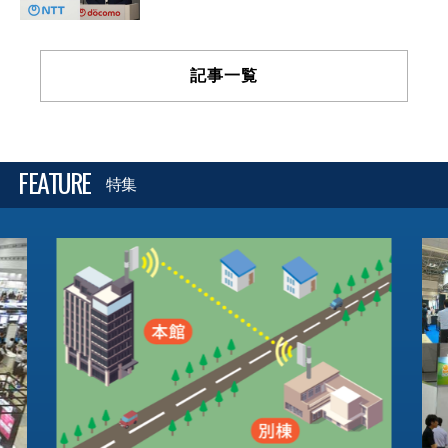
記事一覧
FEATURE
特集