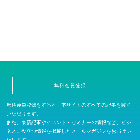
無料会員登録
無料会員登録をすると、本サイトのすべての記事を閲覧
いただけます。
また、最新記事やイベント・セミナーの情報など、ビジ
ネスに役立つ情報を掲載したメールマガジンをお届けい
たします。