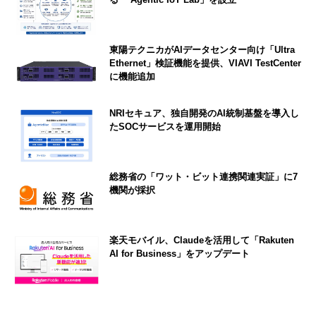
東陽テクニカがAIデータセンター向け「Ultra
Ethernet」検証機能を提供、VIAVI TestCenter
に機能追加
NRIセキュア、独自開発のAI統制基盤を導入し
たSOCサービスを運用開始
総務省の「ワット・ビット連携関連実証」に7
機関が採択
楽天モバイル、Claudeを活用して「Rakuten
AI for Business」をアップデート