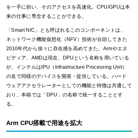
を一手に担い、そのアクセスを高速化。CPU/GPUは本
来の仕事に専念することができる。
「Smart NIC」とも呼ばれるこのコンポーネントは、
ネットワーク機能仮想化（NFV）技術が台頭してきた
2010年代から徐々に存在感を高めてきた。Armやエヌ
ビディア、AMDは現在、DPUという名称を用いている
が、インテルはIPU（Infrastructure Processing Unit）
の名で同様のデバイスを開発・提供している。ハード
ウェアアクセラレーターとしての機能と特徴は共通して
おり、本稿では「DPU」の名称で統一することとす
る。
Arm CPU搭載で用途を拡大