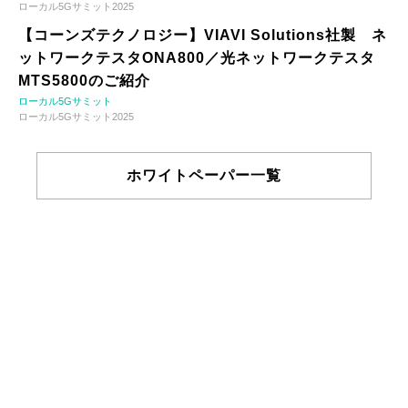
ローカル5Gサミット2025
【コーンズテクノロジー】VIAVI Solutions社製 ネ
ットワークテスタONA800／光ネットワークテスタ
MTS5800のご紹介
ローカル5Gサミット
ローカル5Gサミット2025
ホワイトペーパー一覧