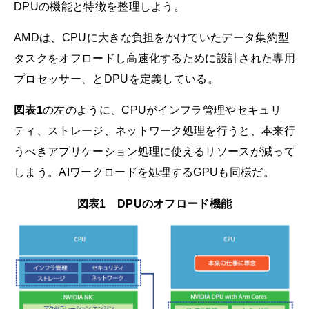
DPUの機能と特徴を整理しよう。
AMDは、CPUに大きな負担をかけていたデータ集約型
タスクをオフロードし高速化するために設計された専用
プロセッサー、とDPUを定義している。
図表1
の左のように、CPUがインフラ管理やセキュリ
ティ、ストレージ、ネットワーク処理を行うと、本来行
うべきアプリケーション処理に使えるリソースが減って
しまう。AIワークロードを処理するGPUも同様だ。
図表1 DPUのオフロード機能