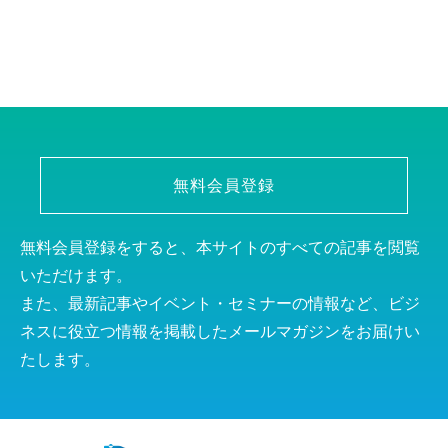
無料会員登録
無料会員登録をすると、本サイトのすべての記事を閲覧
いただけます。
また、最新記事やイベント・セミナーの情報など、ビジ
ネスに役立つ情報を掲載したメールマガジンをお届けい
たします。