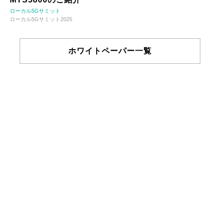
ローカル5Gサミット
ローカル5Gサミット2025
ホワイトペーパー一覧