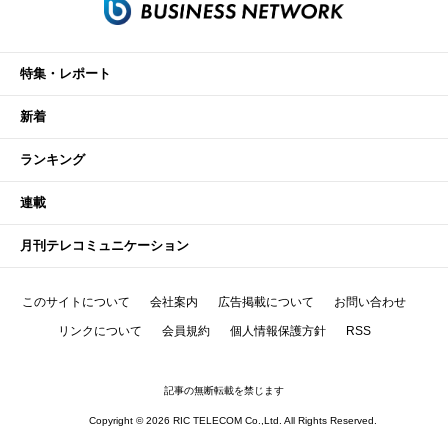
特集・レポート
新着
ランキング
連載
月刊テレコミュニケーション
このサイトについて
会社案内
広告掲載について
お問い合わせ
リンクについて
会員規約
個人情報保護方針
RSS
記事の無断転載を禁じます
Copyright © 2026 RIC TELECOM Co.,Ltd. All Rights Reserved.