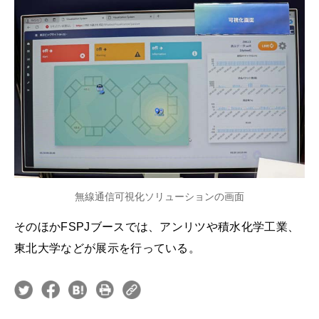
無線通信可視化ソリューションの画面
そのほかFSPJブースでは、アンリツや積水化学工業、
東北大学などが展示を行っている。