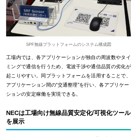
SPF無線プラットフォームのシステム構成図
工場内では、各アプリケーションが独自の周波数やタイ
ミングで通信を行うため、電波干渉や通信品質の劣化が
起こりやすい。同プラットフォームを活用することで、
アプリケーション間の“交通整理”を行い、各アプリケー
ションの安定稼働を実現できる。
NECは工場向け無線品質安定化/可視化ツール
を展示