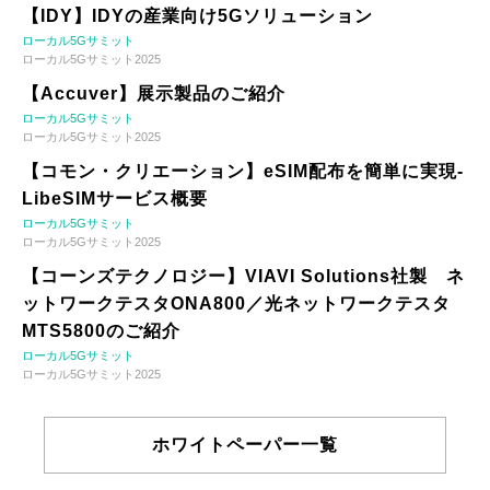
【IDY】IDYの産業向け5Gソリューション
ローカル5Gサミット
ローカル5Gサミット2025
【Accuver】展示製品のご紹介
ローカル5Gサミット
ローカル5Gサミット2025
【コモン・クリエーション】eSIM配布を簡単に実現-
LibeSIMサービス概要
ローカル5Gサミット
ローカル5Gサミット2025
【コーンズテクノロジー】VIAVI Solutions社製 ネ
ットワークテスタONA800／光ネットワークテスタ
MTS5800のご紹介
ローカル5Gサミット
ローカル5Gサミット2025
ホワイトペーパー一覧