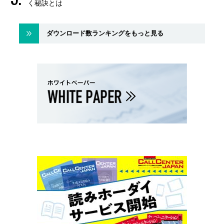
く秘訣とは
ダウンロード数ランキングをもっと見る