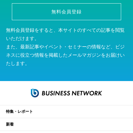
無料会員登録
無料会員登録をすると、本サイトのすべての記事を閲覧
いただけます。
また、最新記事やイベント・セミナーの情報など、ビジ
ネスに役立つ情報を掲載したメールマガジンをお届けい
たします。
特集・レポート
新着