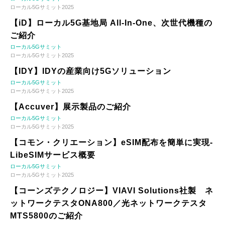
ローカル5Gサミット2025
【iD】ローカル5G基地局 All-In-One、次世代機種の
ご紹介
ローカル5Gサミット
ローカル5Gサミット2025
【IDY】IDYの産業向け5Gソリューション
ローカル5Gサミット
ローカル5Gサミット2025
【Accuver】展示製品のご紹介
ローカル5Gサミット
ローカル5Gサミット2025
【コモン・クリエーション】eSIM配布を簡単に実現-
LibeSIMサービス概要
ローカル5Gサミット
ローカル5Gサミット2025
【コーンズテクノロジー】VIAVI Solutions社製 ネ
ットワークテスタONA800／光ネットワークテスタ
MTS5800のご紹介