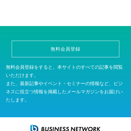
無料会員登録
無料会員登録をすると、本サイトのすべての記事を閲覧
いただけます。
また、最新記事やイベント・セミナーの情報など、ビジ
ネスに役立つ情報を掲載したメールマガジンをお届けい
たします。