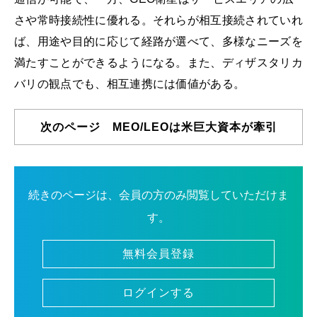
さや常時接続性に優れる。それらが相互接続されていれ
ば、用途や目的に応じて経路が選べて、多様なニーズを
満たすことができるようになる。また、ディザスタリカ
バリの観点でも、相互連携には価値がある。
次のページ MEO/LEOは米巨大資本が牽引
続きのページは、会員の方のみ閲覧していただけま
す。
無料会員登録
ログインする