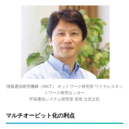
情報通信研究機構（NICT） ネットワーク研究所 ワイヤレスネッ
トワーク研究センター
宇宙通信システム研究室 室長 辻宏之氏
マルチオービット化の利点