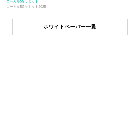
ローカル5Gサミット
ローカル5Gサミット2025
ホワイトペーパー一覧