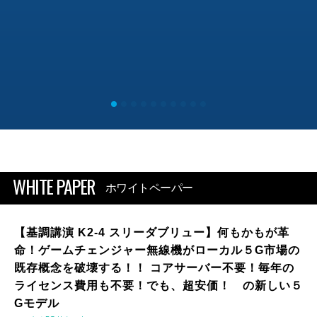
WHITE PAPER
ホワイトペーパー
【基調講演 K2-4 スリーダブリュー】何もかもが革
命！ゲームチェンジャー無線機がローカル５G市場の
既存概念を破壊する！！ コアサーバー不要！毎年の
ライセンス費用も不要！でも、超安価！ の新しい５
Gモデル