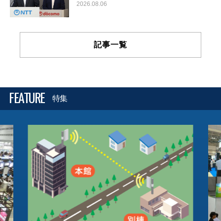
2026.08.06
記事一覧
FEATURE
特集