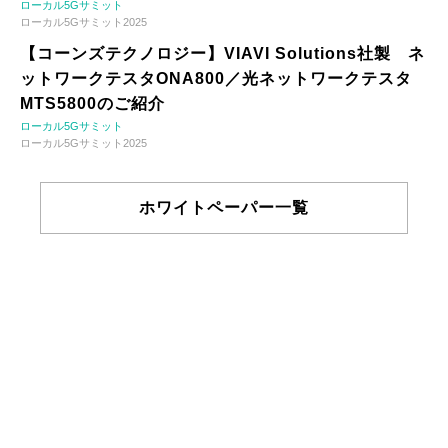
ローカル5Gサミット
ローカル5Gサミット2025
【コーンズテクノロジー】VIAVI Solutions社製 ネ
ットワークテスタONA800／光ネットワークテスタ
MTS5800のご紹介
ローカル5Gサミット
ローカル5Gサミット2025
ホワイトペーパー一覧