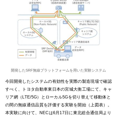
開発したSRF無線プラットフォームを用いた実験システム
今回開発したシステムの有効性を実際の製造現場で確認
すべく、トヨタ自動車東日本の宮城大衡工場にて、キャ
リア網（LTE/5G）とローカル5Gを切り替えて移動体と
の間の無線通信品質を評価する実験を開始（上図表）。
本実験に向けて、NECは6月17日に東北総合通信局より