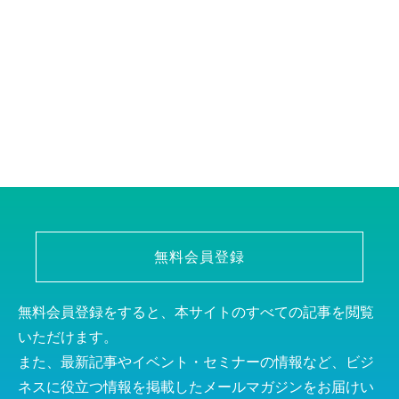
無料会員登録
無料会員登録をすると、本サイトのすべての記事を閲覧
いただけます。
また、最新記事やイベント・セミナーの情報など、ビジ
ネスに役立つ情報を掲載したメールマガジンをお届けい