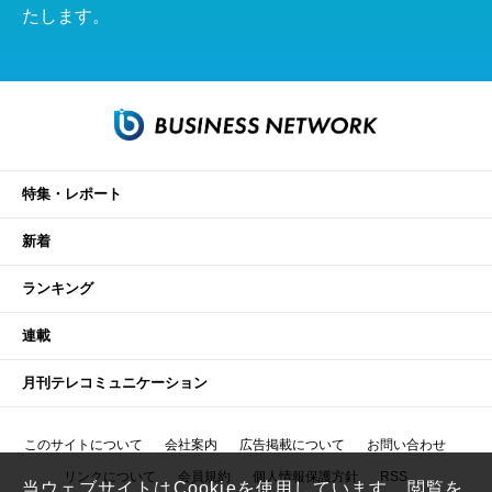
たします。
特集・レポート
新着
ランキング
連載
月刊テレコミュニケーション
このサイトについて
会社案内
広告掲載について
お問い合わせ
リンクについて
会員規約
個人情報保護方針
RSS
当ウェブサイトはCookieを使用しています。閲覧を