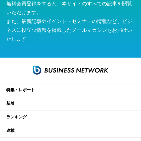
無料会員登録をすると、本サイトのすべての記事を閲覧
いただけます。
また、最新記事やイベント・セミナーの情報など、ビジ
ネスに役立つ情報を掲載したメールマガジンをお届けい
たします。
特集・レポート
新着
ランキング
連載