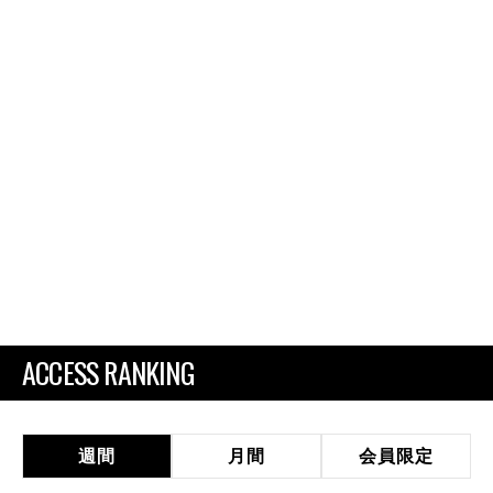
ACCESS RANKING
週間
月間
会員限定