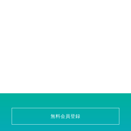
無料会員登録