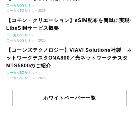
ローカル5Gサミット
ローカル5Gサミット2025
【コモン・クリエーション】eSIM配布を簡単に実現-
LibeSIMサービス概要
ローカル5Gサミット
ローカル5Gサミット2025
【コーンズテクノロジー】VIAVI Solutions社製 ネ
ットワークテスタONA800／光ネットワークテスタ
MTS5800のご紹介
ローカル5Gサミット
ローカル5Gサミット2025
ホワイトペーパー一覧