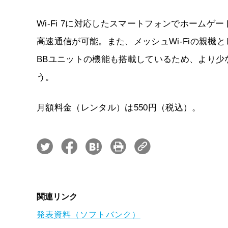
Wi-Fi 7に対応したスマートフォンでホームゲ
高速通信が可能。また、メッシュWi-Fiの親
BBユニットの機能も搭載しているため、より
う。
月額料金（レンタル）は550円（税込）。
関連リンク
発表資料（ソフトバンク）