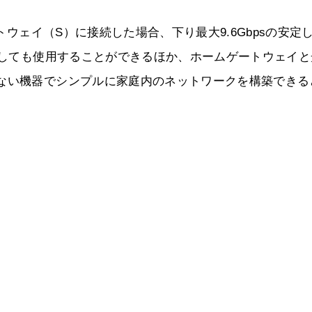
ートウェイ（S）に接続した場合、下り最大9.6Gbpsの安定
機としても使用することができるほか、ホームゲートウェイと
少ない機器でシンプルに家庭内のネットワークを構築できる