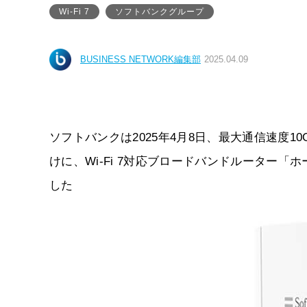
Wi-Fi 7
ソフトバンクグループ
BUSINESS NETWORK編集部
2025.04.09
ソフトバンクは2025年4月8日、最大通信速度10G
けに、Wi-Fi 7対応ブロードバンドルーター「
した