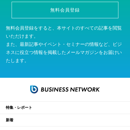
無料会員登録
無料会員登録をすると、本サイトのすべての記事を閲覧
いただけます。
また、最新記事やイベント・セミナーの情報など、ビジ
ネスに役立つ情報を掲載したメールマガジンをお届けい
たします。
特集・レポート
新着