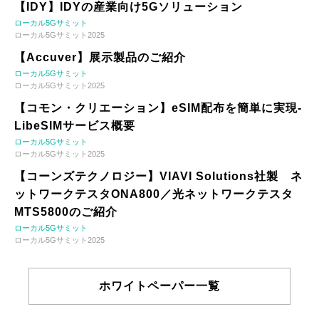
【IDY】IDYの産業向け5Gソリューション
ローカル5Gサミット
ローカル5Gサミット2025
【Accuver】展示製品のご紹介
ローカル5Gサミット
ローカル5Gサミット2025
【コモン・クリエーション】eSIM配布を簡単に実現-
LibeSIMサービス概要
ローカル5Gサミット
ローカル5Gサミット2025
【コーンズテクノロジー】VIAVI Solutions社製 ネ
ットワークテスタONA800／光ネットワークテスタ
MTS5800のご紹介
ローカル5Gサミット
ローカル5Gサミット2025
ホワイトペーパー一覧