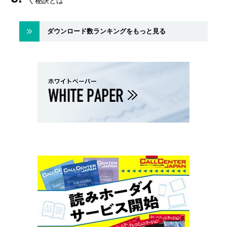
く秘訣とは
ダウンロード数ランキングをもっと見る