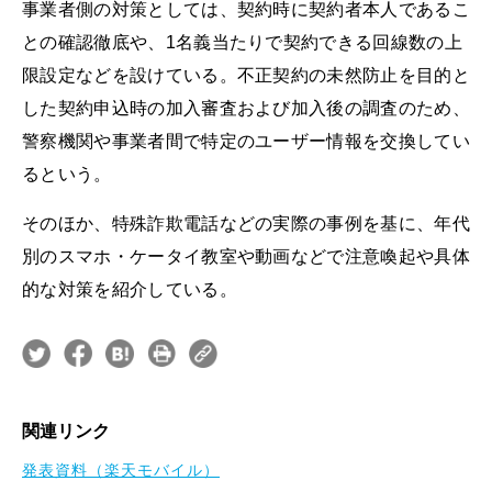
事業者側の対策としては、契約時に契約者本人であるこ
との確認徹底や、1名義当たりで契約できる回線数の上
限設定などを設けている。不正契約の未然防止を目的と
した契約申込時の加入審査および加入後の調査のため、
警察機関や事業者間で特定のユーザー情報を交換してい
るという。
そのほか、特殊詐欺電話などの実際の事例を基に、年代
別のスマホ・ケータイ教室や動画などで注意喚起や具体
的な対策を紹介している。
関連リンク
発表資料（楽天モバイル）