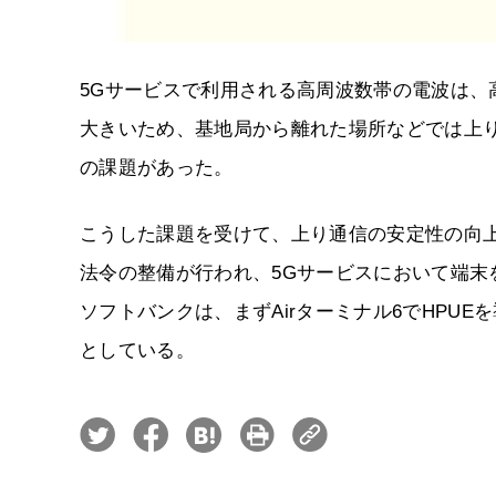
5Gサービスで利用される高周波数帯の電波は
大きいため、基地局から離れた場所などでは上
の課題があった。
こうした課題を受けて、上り通信の安定性の向
法令の整備が行われ、5Gサービスにおいて端末
ソフトバンクは、まずAirターミナル6でHPU
としている。