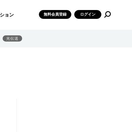
無料会員登録
ログイン
ション
光伝送