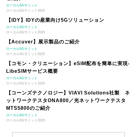
ローカル5Gサミット
ローカル5Gサミット2025
【IDY】IDYの産業向け5Gソリューション
ローカル5Gサミット
ローカル5Gサミット2025
【Accuver】展示製品のご紹介
ローカル5Gサミット
ローカル5Gサミット2025
【コモン・クリエーション】eSIM配布を簡単に実現-
LibeSIMサービス概要
ローカル5Gサミット
ローカル5Gサミット2025
【コーンズテクノロジー】VIAVI Solutions社製 ネ
ットワークテスタONA800／光ネットワークテスタ
MTS5800のご紹介
ローカル5Gサミット
ローカル5Gサミット2025