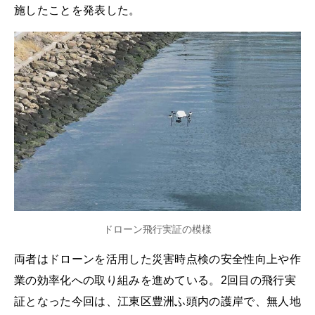
施したことを発表した。
ドローン飛行実証の模様
両者はドローンを活用した災害時点検の安全性向上や作
業の効率化への取り組みを進めている。2回目の飛行実
証となった今回は、江東区豊洲ふ頭内の護岸で、無人地