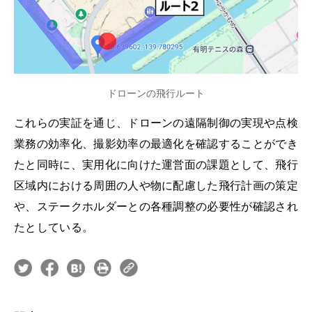
ドローンの飛行ルート
これらの実証を通じ、ドローンの遠隔制御の実現や点検
業務の効率化、撮影効率の最適化を確認することができ
たと同時に、実用化に向けた運営面の課題として、飛行
区域内における周囲の人や物に配慮した飛行計画の策定
や、ステークホルダーとの各種調整の必要性が確認され
たとしている。