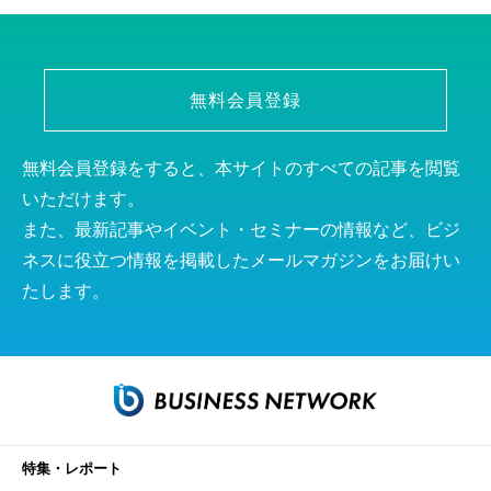
無料会員登録
無料会員登録をすると、本サイトのすべての記事を閲覧
いただけます。
また、最新記事やイベント・セミナーの情報など、ビジ
ネスに役立つ情報を掲載したメールマガジンをお届けい
たします。
特集・レポート