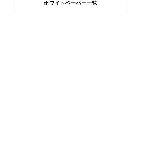
ホワイトペーパー一覧