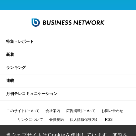
特集・レポート
新着
ランキング
連載
月刊テレコミュニケーション
このサイトについて
会社案内
広告掲載について
お問い合わせ
リンクについて
会員規約
個人情報保護方針
RSS
当ウェブサイトはCookieを使用しています。閲覧を