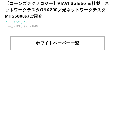
【コーンズテクノロジー】VIAVI Solutions社製 ネ
ットワークテスタONA800／光ネットワークテスタ
MTS5800のご紹介
ローカル5Gサミット
ローカル5Gサミット2025
ホワイトペーパー一覧