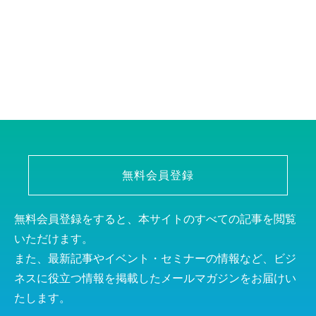
無料会員登録
無料会員登録をすると、本サイトのすべての記事を閲覧
いただけます。
また、最新記事やイベント・セミナーの情報など、ビジ
ネスに役立つ情報を掲載したメールマガジンをお届けい
たします。