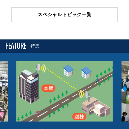
スペシャルトピック一覧
FEATURE
特集