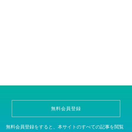
無料会員登録
無料会員登録をすると、本サイトのすべての記事を閲覧