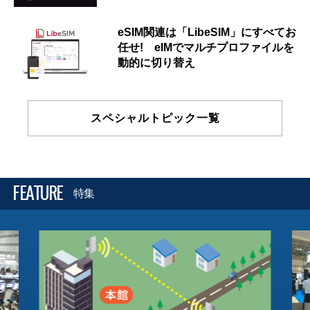
eSIM関連は「LibeSIM」にすべてお
任せ! eIMでマルチプロファイルを
動的に切り替え
スペシャルトピック一覧
FEATURE
特集