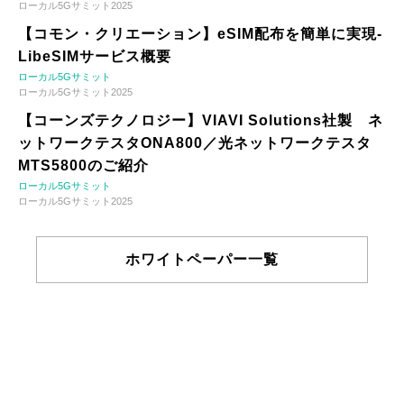
ローカル5Gサミット2025
【コモン・クリエーション】eSIM配布を簡単に実現-
LibeSIMサービス概要
ローカル5Gサミット
ローカル5Gサミット2025
【コーンズテクノロジー】VIAVI Solutions社製 ネ
ットワークテスタONA800／光ネットワークテスタ
MTS5800のご紹介
ローカル5Gサミット
ローカル5Gサミット2025
ホワイトペーパー一覧