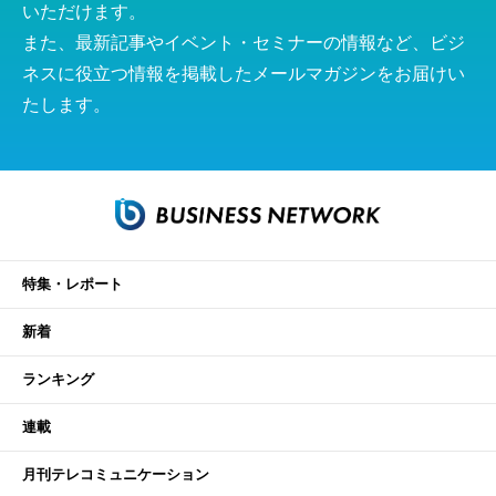
いただけます。
また、最新記事やイベント・セミナーの情報など、ビジ
ネスに役立つ情報を掲載したメールマガジンをお届けい
たします。
特集・レポート
新着
ランキング
連載
月刊テレコミュニケーション