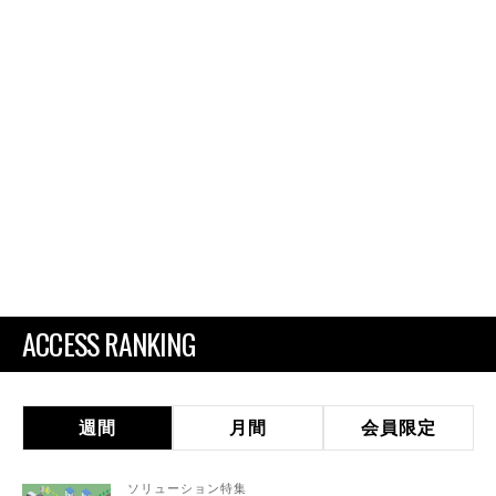
ACCESS RANKING
週間
月間
会員限定
ソリューション特集